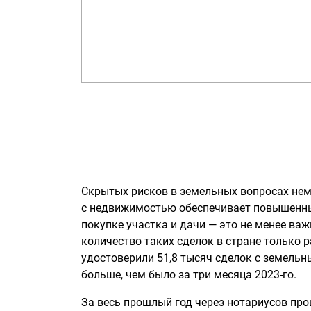
Скрытых рисков в земельных вопросах нем
с недвижимостью обеспечивает повышенные
покупке участка и дачи — это не менее важн
количество таких сделок в стране только р
удостоверили 51,8 тысяч сделок с земельн
больше, чем было за три месяца 2023-го.
За весь прошлый год через нотариусов про