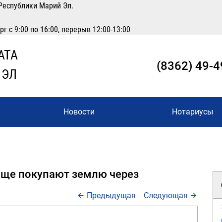
Республики Марий Эл.
 с 9:00 по 16:00, перерыв 12:00-13:00
АТА
(8362) 49-4
 ЭЛ
Новости
Нотариусы
аще покупают землю через
Предыдущая
Следующая