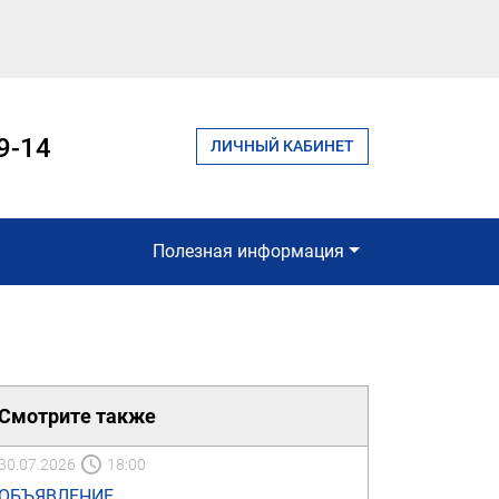
9-14
ЛИЧНЫЙ КАБИНЕТ
Полезная информация
Смотрите также
30.07.2026
18:00
ОБЪЯВЛЕНИЕ