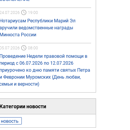
24.07.2026
19:00
Нотариусам Республики Марий Эл
вручили ведомственные награды
Минюста России
05.07.2026
08:00
Проведение Недели правовой помощи в
период с 06.07.2026 по 12.07.2026
приурочено ко дню памяти святых Петра
и Февронии Муромских (День любви,
семьи и верности)
Категории новости
новость