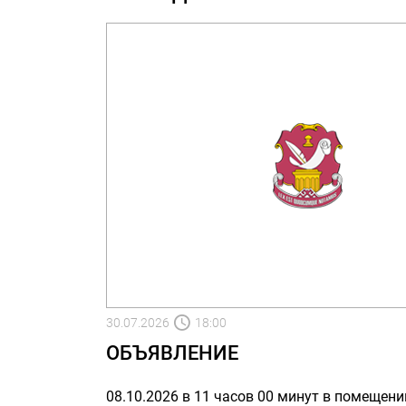
30.07.2026
18:00
ОБЪЯВЛЕНИЕ
08.10.2026 в 11 часов 00 минут в помещени