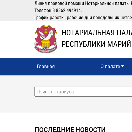
Линия правовой помощи Нотариальной палаты 
Телефон 8-8362-494914.
График работы: рабочие дни понедельник-четверг
НОТАРИАЛЬНАЯ ПАЛ
РЕСПУБЛИКИ МАРИЙ
Главная
О палате
ОТКРЫТО СЕЙЧАС
ВЫБРАТЬ ВРЕМЯ
ПОСЛЕДНИЕ НОВОСТИ