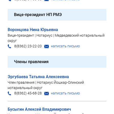
Вице-президент НП РМЭ
Воронцова Нина Юрьевна
Вице-президент | Нотариус | Медведевский нотариальный
округ
8(8362) 23-22-20
написать письмо
Члены правления
Эргубаева Татьяна Алексеевна
Член правления | Нотариус Йошкар-Олинский
нотариальный округ
8(8362) 45-68-28
написать письмо
Бусыгин Алексей Владимирович