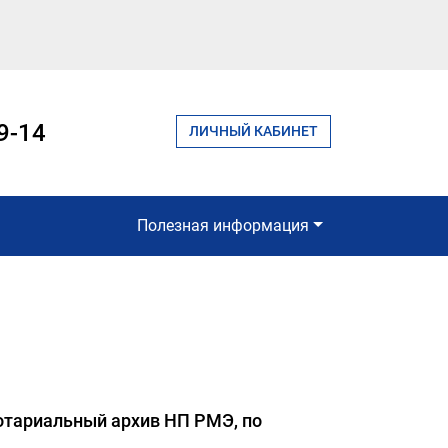
9-14
ЛИЧНЫЙ КАБИНЕТ
Полезная информация
отариальный архив НП РМЭ, по