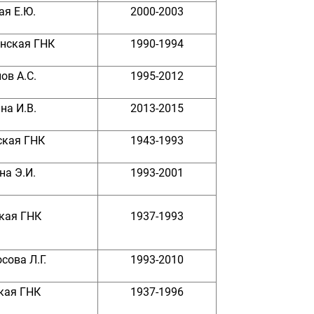
ая Е.Ю.
2000-2003
нская ГНК
1990-1994
ов А.С.
1995-2012
на И.В.
2013-2015
ская ГНК
1943-1993
на Э.И.
1993-2001
кая ГНК
1937-1993
сова Л.Г.
1993-2010
кая ГНК
1937-1996