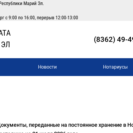
Республики Марий Эл.
 с 9:00 по 16:00, перерыв 12:00-13:00
АТА
(8362) 49-4
 ЭЛ
Новости
Нотариусы
окументы, переданные на постоянное хранение в Н