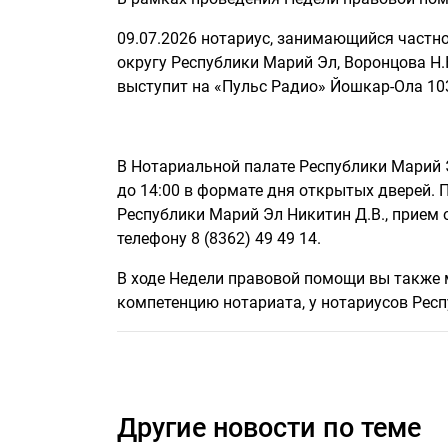
09.07.2026 нотариус, занимающийся част
округу Республики Марий Эл, Воронцова Н
выступит на «Пульс Радио» Йошкар-Ола 10
В Нотариальной палате Республики Марий Э
до 14:00 в формате дня открытых дверей.
Республики Марий Эл Никитин Д.В., прием 
телефону 8 (8362) 49 49 14.
В ходе Недели правовой помощи вы также 
компетенцию нотариата, у нотариусов Рес
Другие новости по теме