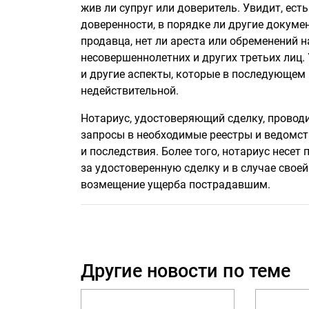
жив ли супруг или доверитель. Увидит, ест
доверенности, в порядке ли другие докуме
продавца, нет ли ареста или обременений 
несовершеннолетних и других третьих лиц.
и другие аспекты, которые в последующем
недействительной.
Нотариус, удостоверяющий сделку, провод
запросы в необходимые реестры и ведомст
и последствия. Более того, нотариус несе
за удостоверенную сделку и в случае свое
возмещение ущерба пострадавшим.
Другие новости по теме