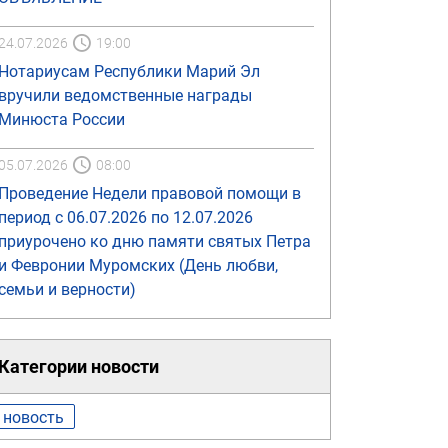
24.07.2026
19:00
Нотариусам Республики Марий Эл
вручили ведомственные награды
Минюста России
05.07.2026
08:00
Проведение Недели правовой помощи в
период с 06.07.2026 по 12.07.2026
приурочено ко дню памяти святых Петра
и Февронии Муромских (День любви,
семьи и верности)
Категории новости
новость