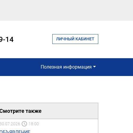
9-14
ЛИЧНЫЙ КАБИНЕТ
Полезная информация
Смотрите также
30.07.2026
18:00
ОБЪЯВЛЕНИЕ