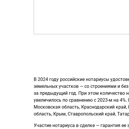
В 2024 году российские нотариусы удостов
земельных участков — со строениями и без
за предыдущий год. При этом количество н
увеличилось по сравнению с 2023-м на 4%.
Московская область, Краснодарский край, 
область, Крым, Ставропольский край, Тата
Участие нотариуса в сделке — гарантия ее 