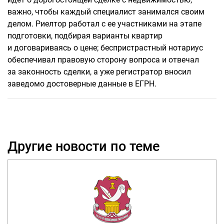
важно, чтобы каждый специалист занимался своим
делом. Риелтор работал с ее участниками на этапе
подготовки, подбирая варианты квартир
и договариваясь о цене; беспристрастный нотариус
обеспечивал правовую сторону вопроса и отвечал
за законность сделки, а уже регистратор вносил
заведомо достоверные данные в ЕГРН.
Другие новости по теме