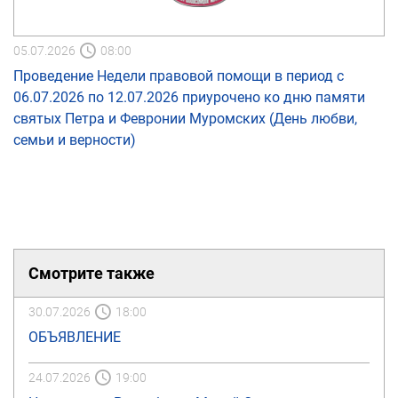
05.07.2026
08:00
Проведение Недели правовой помощи в период с
06.07.2026 по 12.07.2026 приурочено ко дню памяти
святых Петра и Февронии Муромских (День любви,
семьи и верности)
Смотрите также
30.07.2026
18:00
ОБЪЯВЛЕНИЕ
24.07.2026
19:00