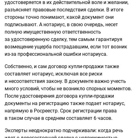
удостоверяется в их действительной воле и желании,
разъясняет правовые последствия сделки. В итоге
стороны точно понимают, какой документ они
подписывают. А нотариус, в свою очередь, несет
полную имущественную ответственность
за удостоверенную сделку, тем самым гарантируя
возмещение ущерба пострадавшим, если тот возник
из-за профессиональной ошибки нотариуса.
Собственно, и сам договор купли-продажи также
составляет нотариус, исключая все риски
и несоответствия закону. В документе важно учесть
много условий, чтобы не возникло спорных моментов.
После удостоверения договора купли-продажи
документы на регистрацию также подает нотариус,
напрямую в Росреестр. Срок регистрации права
в таком случае в среднем составляет 6 часов.
Эксперты неоднократно подчеркивали: когда речь
идет о дорогостоящей сделке с недвижимостью,