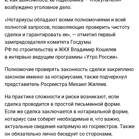
возбуждено уголовное дело.
«Нотариусы обладают всеми полномочиями и всей
полнотой запросов, позволяющих проверить чистоту
сделки и гарантировать ее», — отметил первый
зампредседателя комитета Госдумы
РФ по строительству и ЖКХ Владимир Кошелев
в интервью ведущим программы «Утро России».
Полномочие проверять законность сделки закреплено
законом именно за нотариусами, также подчеркнул
представитель Росреестра Михаил Жиляев.
На практике сложности и риски возникают, если
сделка проводится в простой письменной форме.
Если же сделка заключается в нотариальной форме,
нотариус сам соберет необходимые и, что важно,
актуальные сведения напрямую из госреестров. Также
он обязательно лично беседует со сторонами,