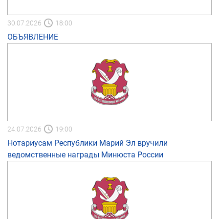
30.07.2026
18:00
ОБЪЯВЛЕНИЕ
24.07.2026
19:00
Нотариусам Республики Марий Эл вручили
ведомственные награды Минюста России