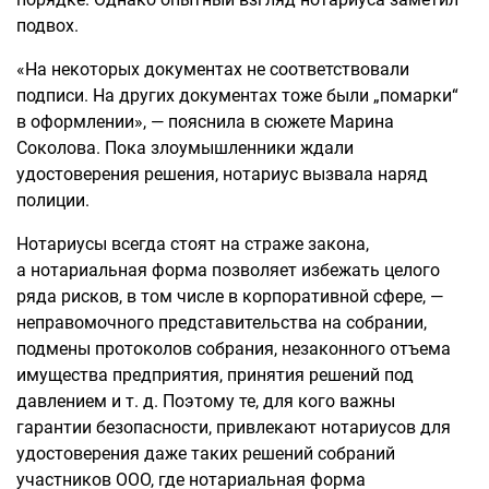
подвох.
«На некоторых документах не соответствовали
подписи. На других документах тоже были „помарки“
в оформлении», — пояснила в сюжете Марина
Соколова. Пока злоумышленники ждали
удостоверения решения, нотариус вызвала наряд
полиции.
Нотариусы всегда стоят на страже закона,
а нотариальная форма позволяет избежать целого
ряда рисков, в том числе в корпоративной сфере, —
неправомочного представительства на собрании,
подмены протоколов собрания, незаконного отъема
имущества предприятия, принятия решений под
давлением и т. д. Поэтому те, для кого важны
гарантии безопасности, привлекают нотариусов для
удостоверения даже таких решений собраний
участников ООО, где нотариальная форма