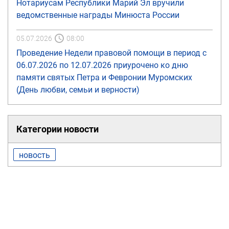
Нотариусам Республики Марий Эл вручили
ведомственные награды Минюста России
05.07.2026
08:00
Проведение Недели правовой помощи в период с
06.07.2026 по 12.07.2026 приурочено ко дню
памяти святых Петра и Февронии Муромских
(День любви, семьи и верности)
Категории новости
новость