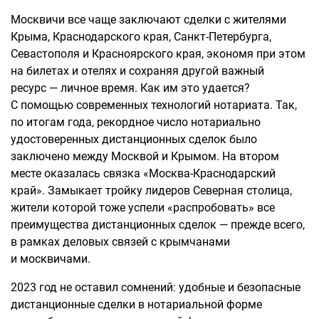
Москвичи все чаще заключают сделки с жителями
Крыма, Краснодарского края, Санкт-Петербурга,
Севастополя и Красноярского края, экономя при этом
на билетах и отелях и сохраняя другой важный
ресурс — личное время. Как им это удается?
С помощью современных технологий нотариата. Так,
по итогам года, рекордное число нотариально
удостоверенных дистанционных сделок было
заключено между Москвой и Крымом. На втором
месте оказалась связка «Москва-Краснодарский
край». Замыкает тройку лидеров Северная столица,
жители которой тоже успели «распробовать» все
преимущества дистанционных сделок — прежде всего,
в рамках деловых связей с крымчанами
и москвичами.
2023 год не оставил сомнений: удобные и безопасные
дистанционные сделки в нотариальной форме