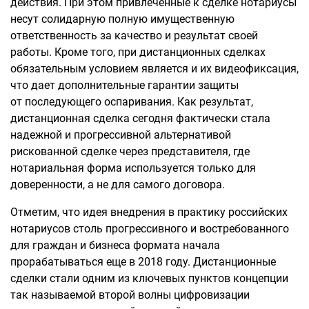
действия. При этом привлеченные к сделке нотариусы
несут солидарную полную имущественную
ответственность за качество и результат своей
работы. Кроме того, при дистанционных сделках
обязательным условием является и их видеофиксация,
что дает дополнительные гарантии защиты
от последующего оспаривания. Как результат,
дистанционная сделка сегодня фактически стала
надежной и прогрессивной альтернативой
рискованной сделке через представителя, где
нотариальная форма используется только для
доверенности, а не для самого договора.
Отметим, что идея внедрения в практику российских
нотариусов столь прогрессивного и востребованного
для граждан и бизнеса формата начала
прорабатываться еще в 2018 году. Дистанционные
сделки стали одним из ключевых пунктов концепции
так называемой второй волны цифровизации