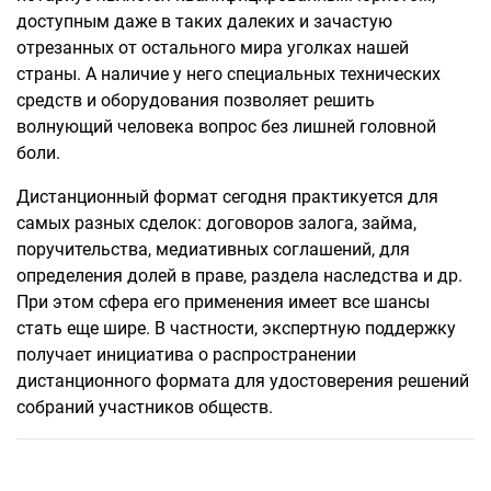
доступным даже в таких далеких и зачастую
отрезанных от остального мира уголках нашей
страны. А наличие у него специальных технических
средств и оборудования позволяет решить
волнующий человека вопрос без лишней головной
боли.
Дистанционный формат сегодня практикуется для
самых разных сделок: договоров залога, займа,
поручительства, медиативных соглашений, для
определения долей в праве, раздела наследства и др.
При этом сфера его применения имеет все шансы
стать еще шире. В частности, экспертную поддержку
получает инициатива о распространении
дистанционного формата для удостоверения решений
собраний участников обществ.