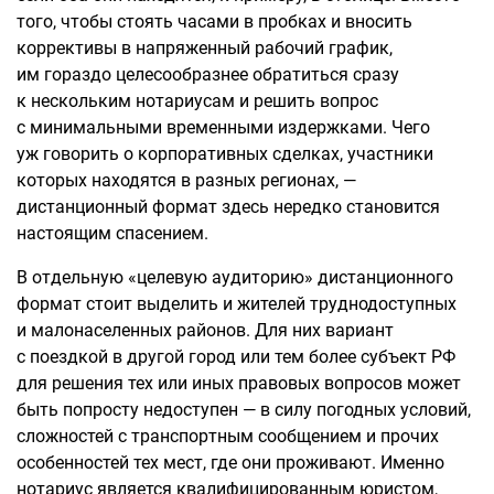
того, чтобы стоять часами в пробках и вносить
коррективы в напряженный рабочий график,
им гораздо целесообразнее обратиться сразу
к нескольким нотариусам и решить вопрос
с минимальными временными издержками. Чего
уж говорить о корпоративных сделках, участники
которых находятся в разных регионах, —
дистанционный формат здесь нередко становится
настоящим спасением.
В отдельную «целевую аудиторию» дистанционного
формат стоит выделить и жителей труднодоступных
и малонаселенных районов. Для них вариант
с поездкой в другой город или тем более субъект РФ
для решения тех или иных правовых вопросов может
быть попросту недоступен — в силу погодных условий,
сложностей с транспортным сообщением и прочих
особенностей тех мест, где они проживают. Именно
нотариус является квалифицированным юристом,