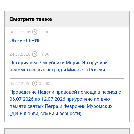
Смотрите также
30.07.2026
18:00
ОБЪЯВЛЕНИЕ
24.07.2026
19:00
Нотариусам Республики Марий Эл вручили
ведомственные награды Минюста России
05.07.2026
08:00
Проведение Недели правовой помощи в период с
06.07.2026 по 12.07.2026 приурочено ко дню
памяти святых Петра и Февронии Муромских
(День любви, семьи и верности)