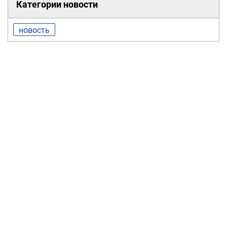
Категории новости
новость