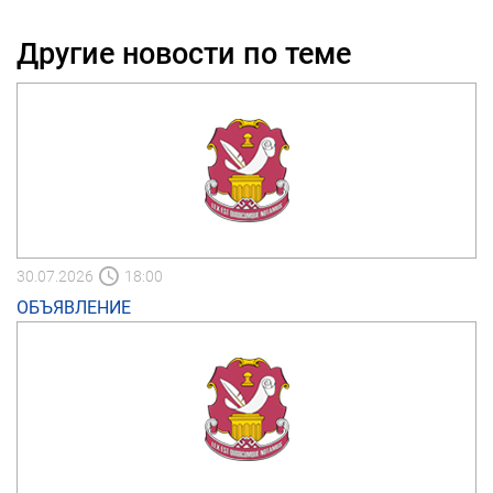
Другие новости по теме
30.07.2026
18:00
ОБЪЯВЛЕНИЕ