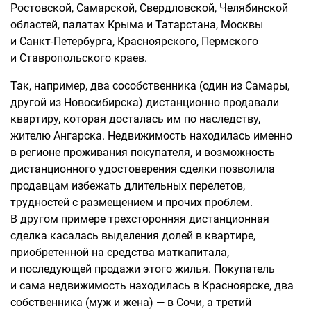
Ростовской, Самарской, Свердловской, Челябинской
областей, палатах Крыма и Татарстана, Москвы
и Санкт-Петербурга, Красноярского, Пермского
и Ставропольского краев.
Так, например, два сособственника (один из Самары,
другой из Новосибирска) дистанционно продавали
квартиру, которая досталась им по наследству,
жителю Ангарска. Недвижимость находилась именно
в регионе проживания покупателя, и возможность
дистанционного удостоверения сделки позволила
продавцам избежать длительных перелетов,
трудностей с размещением и прочих проблем.
В другом примере трехсторонняя дистанционная
сделка касалась выделения долей в квартире,
приобретенной на средства маткапитала,
и последующей продажи этого жилья. Покупатель
и сама недвижимость находилась в Красноярске, два
собственника (муж и жена) — в Сочи, а третий