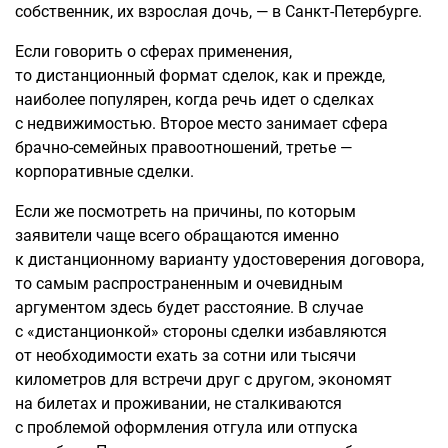
собственник, их взрослая дочь, — в Санкт-Петербурге.
Если говорить о сферах применения,
то дистанционный формат сделок, как и прежде,
наиболее популярен, когда речь идет о сделках
с недвижимостью. Второе место занимает сфера
брачно-семейных правоотношений, третье —
корпоративные сделки.
Если же посмотреть на причины, по которым
заявители чаще всего обращаются именно
к дистанционному варианту удостоверения договора,
то самым распространенным и очевидным
аргументом здесь будет расстояние. В случае
с «дистанционкой» стороны сделки избавляются
от необходимости ехать за сотни или тысячи
километров для встречи друг с другом, экономят
на билетах и проживании, не сталкиваются
с проблемой оформления отгула или отпуска