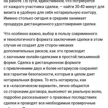
на работе. По сути, единственное, что потребуется
от каждого участника сделки, — найти 30-40 минут для
визита в удобную для себя нотариальную контору.
Именно столько сегодня в среднем занимает
процедура дистанционного удостоверения сделки.
Что особенно важно, выбор в пользу современного
и технологичного формата заключения сделки в этом
случае не создает для сторон никаких
дополнительных рисков, как это происходит
с заочными онлайн-сделками в простой письменной
форме. Сделка в дистанционном формате
с привлечением двух и более нотариусов сохраняет
все гарантии безопасности, которые в целом дает
нотариальная форма. То есть нотариусы, как
и в «классическом варианте», лично общаются
со сторонами договора, выясняют их реальную волю,
подробно рассказывают о правовых последствиях
сделки и проводят все необходимые проверочные