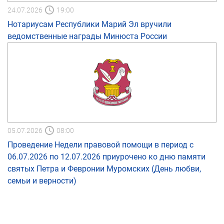
24.07.2026
19:00
Нотариусам Республики Марий Эл вручили
ведомственные награды Минюста России
05.07.2026
08:00
Проведение Недели правовой помощи в период с
06.07.2026 по 12.07.2026 приурочено ко дню памяти
святых Петра и Февронии Муромских (День любви,
семьи и верности)