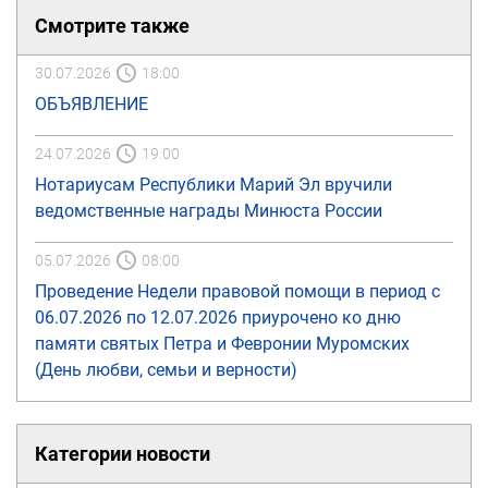
Смотрите также
30.07.2026
18:00
ОБЪЯВЛЕНИЕ
24.07.2026
19:00
Нотариусам Республики Марий Эл вручили
ведомственные награды Минюста России
05.07.2026
08:00
Проведение Недели правовой помощи в период с
06.07.2026 по 12.07.2026 приурочено ко дню
памяти святых Петра и Февронии Муромских
(День любви, семьи и верности)
Категории новости