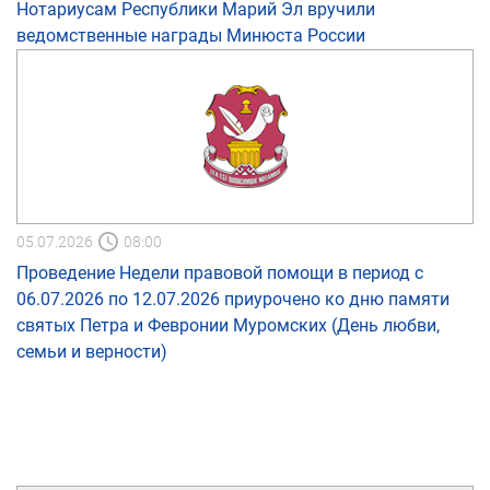
Нотариусам Республики Марий Эл вручили
ведомственные награды Минюста России
05.07.2026
08:00
Проведение Недели правовой помощи в период с
06.07.2026 по 12.07.2026 приурочено ко дню памяти
святых Петра и Февронии Муромских (День любви,
семьи и верности)