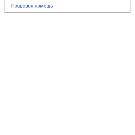
Правовая помощь