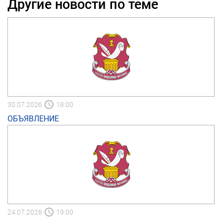
Другие новости по теме
30.07.2026
18:00
ОБЪЯВЛЕНИЕ
24.07.2026
19:00