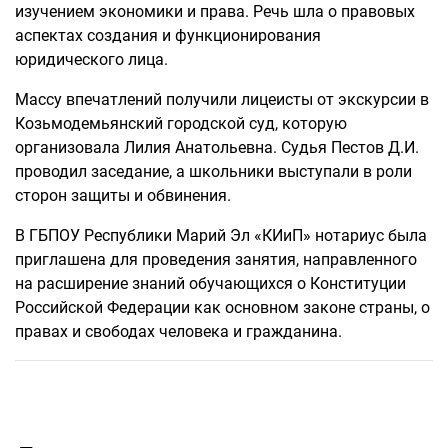
изучением экономики и права. Речь шла о правовых
аспектах создания и функционирования
юридического лица.
Массу впечатлений получили лицеисты от экскурсии в
Козьмодемьянский городской суд, которую
организовала Лилия Анатольевна. Судья Пестов Д.И.
проводил заседание, а школьники выступали в роли
сторон защиты и обвинения.
В ГБПОУ Республики Марий Эл «КИиП» нотариус была
приглашена для проведения занятия, направленного
на расширение знаний обучающихся о Конституции
Российской Федерации как основном законе страны, о
правах и свободах человека и гражданина.