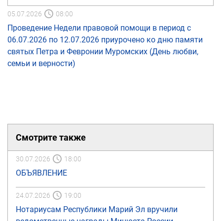
05.07.2026
08:00
Проведение Недели правовой помощи в период с
06.07.2026 по 12.07.2026 приурочено ко дню памяти
святых Петра и Февронии Муромских (День любви,
семьи и верности)
Смотрите также
30.07.2026
18:00
ОБЪЯВЛЕНИЕ
24.07.2026
19:00
Нотариусам Республики Марий Эл вручили