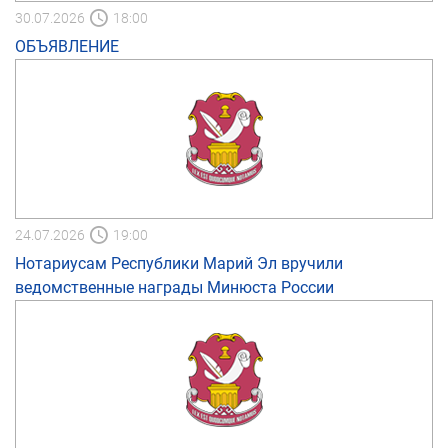
30.07.2026
18:00
ОБЪЯВЛЕНИЕ
24.07.2026
19:00
Нотариусам Республики Марий Эл вручили
ведомственные награды Минюста России