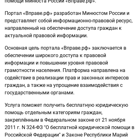
помощи Минюста России «Вправе.рф».
Портал «Вправе.рф» разработан Минюстом России и
представляет собой информационно-правовой ресурс,
направленный на обеспечение доступа граждан к
актуальной правовой информации.
Основная цель портала «Вправе.рф» заключается в
обеспечении широкого доступа к правовой
информации и повышении уровня правовой
грамотности населения. Платформа направлена на
содействие в реализации прав и законных интересов
граждан, а также на упрощение взаимодействия с
государственными органами.
Услуга поможет получить бесплатную юридическую
помощь отдельным категориям граждан,
закреплённым в Федеральном законе от 21 ноября
2011 г. N 324-ФЗ "О бесплатной юридической помощи в
Российской Федерации" и Законе Республики Марий