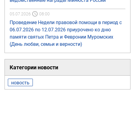
ведомственные награды Минюста России
05.07.2026
08:00
Проведение Недели правовой помощи в период с
06.07.2026 по 12.07.2026 приурочено ко дню
памяти святых Петра и Февронии Муромских
(День любви, семьи и верности)
Категории новости
новость