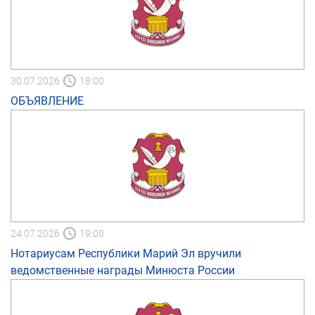
30.07.2026
18:00
ОБЪЯВЛЕНИЕ
24.07.2026
19:00
Нотариусам Республики Марий Эл вручили
ведомственные награды Минюста России