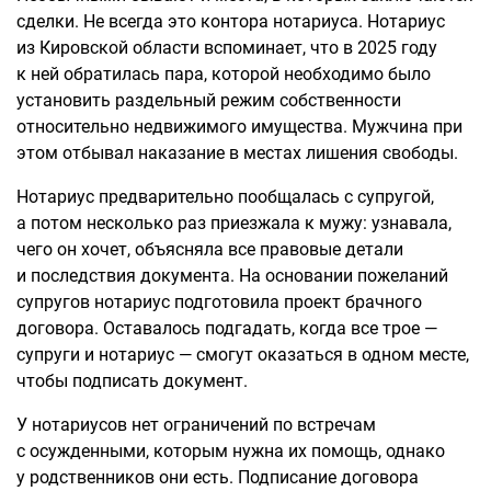
сделки. Не всегда это контора нотариуса. Нотариус
из Кировской области вспоминает, что в 2025 году
к ней обратилась пара, которой необходимо было
установить раздельный режим собственности
относительно недвижимого имущества. Мужчина при
этом отбывал наказание в местах лишения свободы.
Нотариус предварительно пообщалась с супругой,
а потом несколько раз приезжала к мужу: узнавала,
чего он хочет, объясняла все правовые детали
и последствия документа. На основании пожеланий
супругов нотариус подготовила проект брачного
договора. Оставалось подгадать, когда все трое —
супруги и нотариус — смогут оказаться в одном месте,
чтобы подписать документ.
У нотариусов нет ограничений по встречам
с осужденными, которым нужна их помощь, однако
у родственников они есть. Подписание договора