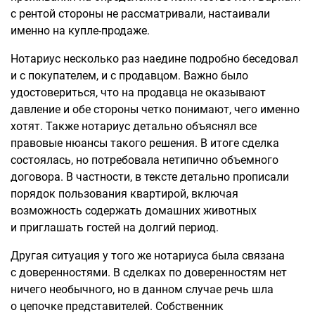
с рентой стороны не рассматривали, настаивали
именно на купле-продаже.
Нотариус несколько раз наедине подробно беседовал
и с покупателем, и с продавцом. Важно было
удостовериться, что на продавца не оказывают
давление и обе стороны четко понимают, чего именно
хотят. Также нотариус детально объяснял все
правовые нюансы такого решения. В итоге сделка
состоялась, но потребовала нетипично объемного
договора. В частности, в тексте детально прописали
порядок пользования квартирой, включая
возможность содержать домашних животных
и приглашать гостей на долгий период.
Другая ситуация у того же нотариуса была связана
с доверенностями. В сделках по доверенностям нет
ничего необычного, но в данном случае речь шла
о цепочке представителей. Собственник