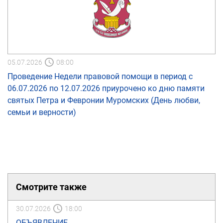
05.07.2026
08:00
Проведение Недели правовой помощи в период с
06.07.2026 по 12.07.2026 приурочено ко дню памяти
святых Петра и Февронии Муромских (День любви,
семьи и верности)
Смотрите также
30.07.2026
18:00
ОБЪЯВЛЕНИЕ