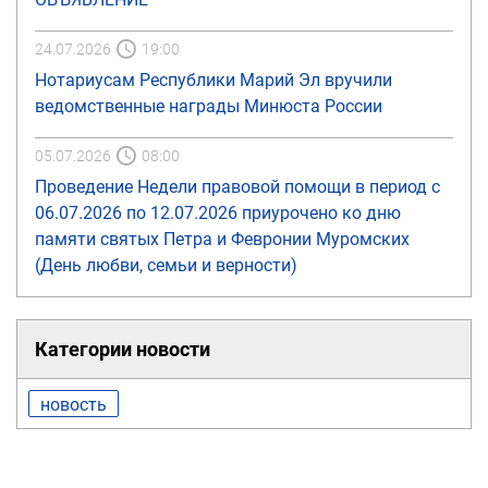
24.07.2026
19:00
Нотариусам Республики Марий Эл вручили
ведомственные награды Минюста России
05.07.2026
08:00
Проведение Недели правовой помощи в период с
06.07.2026 по 12.07.2026 приурочено ко дню
памяти святых Петра и Февронии Муромских
(День любви, семьи и верности)
Категории новости
новость