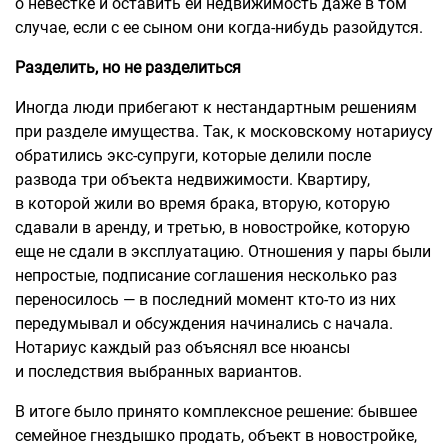
о невестке и оставить ей недвижимость даже в том
случае, если с ее сыном они когда-нибудь разойдутся.
Разделить, но не разделиться
Иногда люди прибегают к нестандартным решениям
при разделе имущества. Так, к московскому нотариусу
обратились экс-супруги, которые делили после
развода три объекта недвижимости. Квартиру,
в которой жили во время брака, вторую, которую
сдавали в аренду, и третью, в новостройке, которую
еще не сдали в эксплуатацию. Отношения у пары были
непростые, подписание соглашения несколько раз
переносилось — в последний момент кто-то из них
передумывал и обсуждения начинались с начала.
Нотариус каждый раз объяснял все нюансы
и последствия выбранных вариантов.
В итоге было принято комплексное решение: бывшее
семейное гнездышко продать, объект в новостройке,