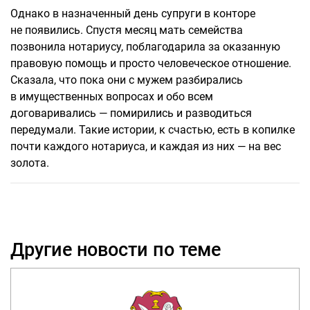
Однако в назначенный день супруги в конторе
не появились. Спустя месяц мать семейства
позвонила нотариусу, поблагодарила за оказанную
правовую помощь и просто человеческое отношение.
Сказала, что пока они с мужем разбирались
в имущественных вопросах и обо всем
договаривались — помирились и разводиться
передумали. Такие истории, к счастью, есть в копилке
почти каждого нотариуса, и каждая из них — на вес
золота.
Другие новости по теме