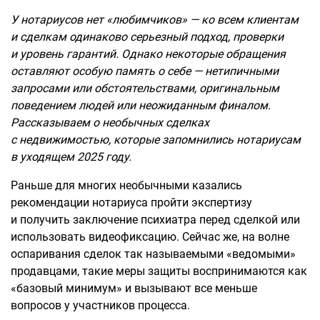
У нотариусов нет «любимчиков» — ко всем клиентам
и сделкам одинаково серьезный подход, проверки
и уровень гарантий. Однако некоторые обращения
оставляют особую память о себе — нетипичными
запросами или обстоятельствами, оригинальным
поведением людей или неожиданным финалом.
Рассказываем о необычных сделках
с недвижимостью, которые запомнились нотариусам
в уходящем 2025 году.
Раньше для многих необычными казались
рекомендации нотариуса пройти экспертизу
и получить заключение психиатра перед сделкой или
использовать видеофиксацию. Сейчас же, на волне
оспаривания сделок так называемыми «ведомыми»
продавцами, такие меры защиты воспринимаются как
«базовый минимум» и вызывают все меньше
вопросов у участников процесса.