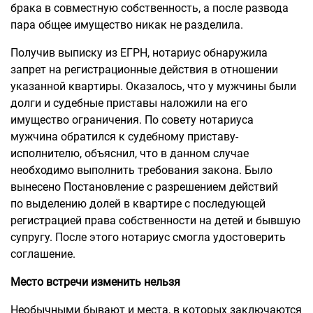
брака в совместную собственность, а после развода
пара общее имущество никак не разделила.
Получив выписку из ЕГРН, нотариус обнаружила
запрет на регистрационные действия в отношении
указанной квартиры. Оказалось, что у мужчины были
долги и судебные приставы наложили на его
имущество ограничения. По совету нотариуса
мужчина обратился к судебному приставу-
исполнителю, объяснил, что в данном случае
необходимо выполнить требования закона. Было
вынесено Постановление с разрешением действий
по выделению долей в квартире с последующей
регистрацией права собственности на детей и бывшую
супругу. После этого нотариус смогла удостоверить
соглашение.
Место встречи изменить нельзя
Необычными бывают и места, в которых заключаются