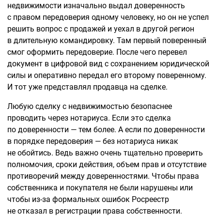
недвижимости изначально выдал доверенность
с правом передоверия одному человеку, но он не успел
решить вопрос с продажей и уехал в другой регион
в длительную командировку. Там первый поверенный
смог оформить передоверие. После чего перевел
документ в цифровой вид с сохранением юридической
силы и оперативно передал его второму поверенному.
И тот уже представлял продавца на сделке.
Любую сделку с недвижимостью безопаснее
проводить через нотариуса. Если это сделка
по доверенности — тем более. А если по доверенности
в порядке передоверия — без нотариуса никак
не обойтись. Ведь важно очень тщательно проверить
полномочия, сроки действия, объем прав и отсутствие
противоречий между доверенностями. Чтобы права
собственника и покупателя не были нарушены или
чтобы из-за формальных ошибок Росреестр
не отказал в регистрации права собственности.