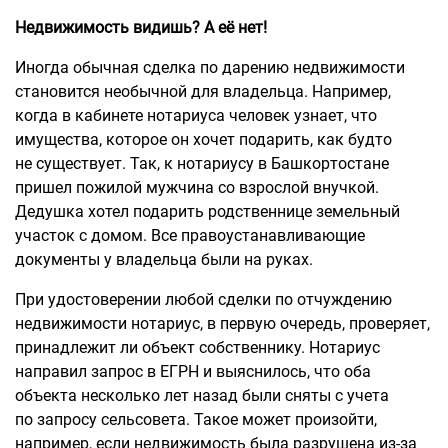
Недвижимость видишь? А её нет!
Иногда обычная сделка по дарению недвижимости
становится необычной для владельца. Например,
когда в кабинете нотариуса человек узнает, что
имущества, которое он хочет подарить, как будто
не существует. Так, к нотариусу в Башкортостане
пришел пожилой мужчина со взрослой внучкой.
Дедушка хотел подарить родственнице земельный
участок с домом. Все правоустанавливающие
документы у владельца были на руках.
При удостоверении любой сделки по отчуждению
недвижимости нотариус, в первую очередь, проверяет,
принадлежит ли объект собственнику. Нотариус
направил запрос в ЕГРН и выяснилось, что оба
объекта несколько лет назад были сняты с учета
по запросу сельсовета. Такое может произойти,
например, если недвижимость была разрушена из-за