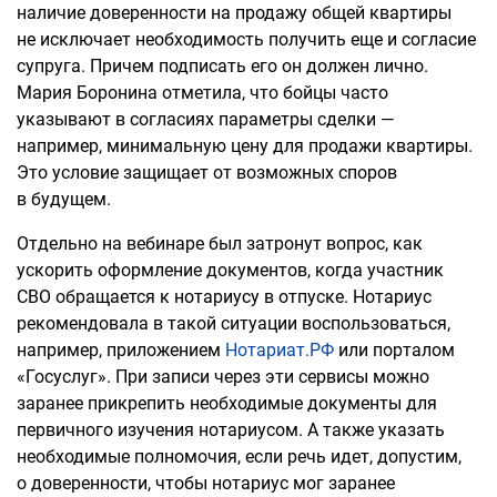
наличие доверенности на продажу общей квартиры
не исключает необходимость получить еще и согласие
супруга. Причем подписать его он должен лично.
Мария Боронина отметила, что бойцы часто
указывают в согласиях параметры сделки —
например, минимальную цену для продажи квартиры.
Это условие защищает от возможных споров
в будущем.
Отдельно на вебинаре был затронут вопрос, как
ускорить оформление документов, когда участник
СВО обращается к нотариусу в отпуске. Нотариус
рекомендовала в такой ситуации воспользоваться,
например, приложением
Нотариат.РФ
или порталом
«Госуслуг». При записи через эти сервисы можно
заранее прикрепить необходимые документы для
первичного изучения нотариусом. А также указать
необходимые полномочия, если речь идет, допустим,
о доверенности, чтобы нотариус мог заранее