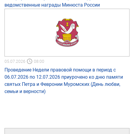
ведомственные награды Минюста России
05.07.2026
08:00
Проведение Недели правовой помощи в период с
06.07.2026 по 12.07.2026 приурочено ко дню памяти
святых Петра и Февронии Муромских (День любви,
семьи и верности)