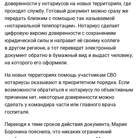
доверенности у нотариусов на новых территориях, где
проходят службу. Готовый документ можно сразу же
передать близким с помощью так называемой
«нотариальной телепортации». Нотариус сделает
цифровую версию доверенности с сохранением
юридической силы и направит её своему коллеге
в другом регионе, а тот переведет электронный
документ обратно в бумажный вид и выдаст человеку,
на которого его оформили.
На новых территориях помощь участникам СВО
нотариусы оказывают в приоритетном порядке. Если
возможности обратиться к нотариусу по объективным
причинам нет, некоторые доверенности можно
сделать у командира части или главного врача
госпиталя.
Переходя к теме сроков действия документа, Мария
Боронина пояснила, что никаких ограничений