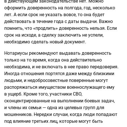
в действующем законодательстве нет. Можно
оформить доверенность на полгода, год, несколько
лет. А если срок не указать вовсе, то она будет
действовать в течение года с даты выдачи. Важно
помнить, что «продлить» доверенность нельзя. Если
срок на исходе, а сделку заключить не успели,
необходимо сделать новый документ.
Нотариусы рекомендуют выдавать доверенность
только на то время, когда она действительно
необходима, и не включать в нее право передоверия.
Иногда отношения портятся даже между близкими
людьми, и недобросовестные поверенные могут
распоряжаться имуществом военнослужащего ему
в ущерб. Кроме того, участники СВО,
сконцентрированные на выполнении боевых задач,
и члены их семьи — одна из целевых групп для
мошенников. Нередки случаи, когда люди попадают
под влияние третьих лиц, которые могут быть