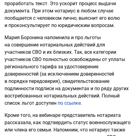
проработать текст. Это ускорит процесс выдачи
документа. При этом нотариус в любом случае
пообщается с человеком лично, выяснит его волю
и проконсультирует по юридическим вопросам.
Мария Боронина напомнила и про льготы
на совершение нотариальных действий для
участников СВО и их близких. Так, все категории
участников СВО полностью освобождены от уплаты
регионального тарифа за удостоверение
доверенностей (за исключением доверенностей
в порядке передоверия), свидетельствование
подлинности подписи на документах и по ряду других
востребованных нотариальных действий. Полный
список льгот доступен
по ссылке
.
Кроме того, на вебинаре представитель нотариата
рассказала, как подтвердить статус военнослужащего
или члена его семьи. Напомним, что нотариус также