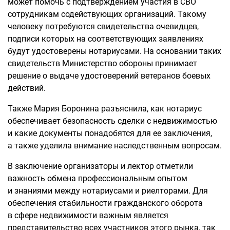
может помочь с подтверждением участия в СВО
сотрудникам содействующих организаций. Такому
человеку потребуются свидетельства очевидцев,
подписи которых на соответствующих заявлениях
будут удостоверены нотариусами. На основании таких
свидетельств Министерство обороны принимает
решение о выдаче удостоверений ветеранов боевых
действий.
Также Мария Боронина разъяснила, как нотариус
обеспечивает безопасность сделки с недвижимостью
и какие документы понадобятся для ее заключения,
а также уделила внимание наследственным вопросам.
В заключение организаторы и лектор отметили
важность обмена профессиональным опытом
и знаниями между нотариусами и риелторами. Для
обеспечения стабильности гражданского оборота
в сфере недвижимости важным является
представительство всех участников этого рынка, так