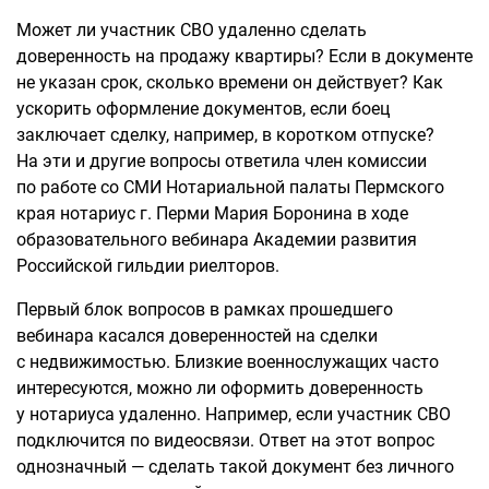
Может ли участник СВО удаленно сделать
доверенность на продажу квартиры? Если в документе
не указан срок, сколько времени он действует? Как
ускорить оформление документов, если боец
заключает сделку, например, в коротком отпуске?
На эти и другие вопросы ответила член комиссии
по работе со СМИ Нотариальной палаты Пермского
края нотариус г. Перми Мария Боронина в ходе
образовательного вебинара Академии развития
Российской гильдии риелторов.
Первый блок вопросов в рамках прошедшего
вебинара касался доверенностей на сделки
с недвижимостью. Близкие военнослужащих часто
интересуются, можно ли оформить доверенность
у нотариуса удаленно. Например, если участник СВО
подключится по видеосвязи. Ответ на этот вопрос
однозначный — сделать такой документ без личного