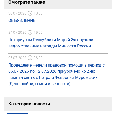
Смотрите также
30.07.2026
18:00
ОБЪЯВЛЕНИЕ
24.07.2026
19:00
Нотариусам Республики Марий Эл вручили
ведомственные награды Минюста России
05.07.2026
08:00
Проведение Недели правовой помощи в период с
06.07.2026 по 12.07.2026 приурочено ко дню
памяти святых Петра и Февронии Муромских
(День любви, семьи и верности)
Категории новости