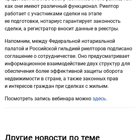
как они имеют различный функционал. Риелтор
работает с участниками сделки на этапе
ее подготовки, нотариус гарантирует законность
сделки, а регистратор вносит данные в реестры.
Напомним, между Федеральной нотариальной
палатой и Российской гильдией риелторов подписано
соглашение о сотрудничестве. Оно предусматривает
информационное взаимодействие двух структур для
обеспечения более эффективной защиты оборота
недвижимости в стране, а также законных прав
и интересов граждан при сделках с жильем.
Посмотреть запись вебинара можно
здесь
.
Другие новости по теме