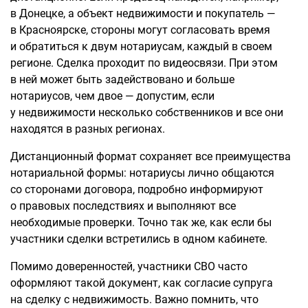
в Донецке, а объект недвижимости и покупатель —
в Красноярске, стороны могут согласовать время
и обратиться к двум нотариусам, каждый в своем
регионе. Сделка проходит по видеосвязи. При этом
в ней может быть задействовано и больше
нотариусов, чем двое — допустим, если
у недвижимости несколько собственников и все они
находятся в разных регионах.
Дистанционный формат сохраняет все преимущества
нотариальной формы: нотариусы лично общаются
со сторонами договора, подробно информируют
о правовых последствиях и выполняют все
необходимые проверки. Точно так же, как если бы
участники сделки встретились в одном кабинете.
Помимо доверенностей, участники СВО часто
оформляют такой документ, как согласие супруга
на сделку с недвижимость. Важно помнить, что