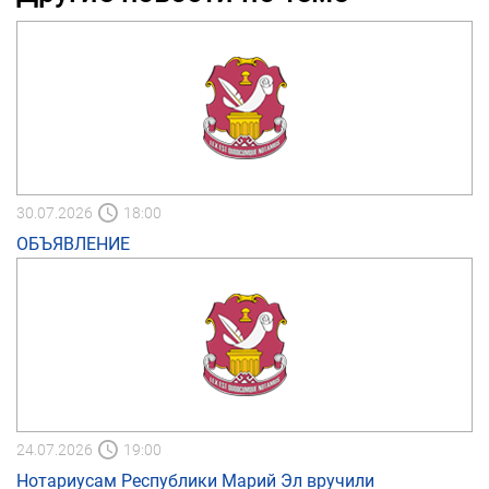
30.07.2026
18:00
ОБЪЯВЛЕНИЕ
24.07.2026
19:00
Нотариусам Республики Марий Эл вручили