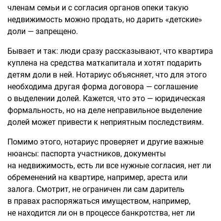
членам семьи и с согласия органов опеки такую
недвижимость можно продать, но дарить «детские»
доли — запрещено.
Бывает и так: люди сразу рассказывают, что квартира
куплена на средства маткапитала и хотят подарить
детям доли в ней. Нотариус объясняет, что для этого
необходима другая форма договора — соглашение
о выделении долей. Кажется, что это — юридическая
формальность, но на деле неправильное выделение
долей может привести к неприятным последствиям.
Помимо этого, нотариус проверяет и другие важные
нюансы: паспорта участников, документы
на недвижимость, есть ли все нужные согласия, нет ли
обременений на квартире, например, ареста или
залога. Смотрит, не ограничен ли сам даритель
в правах распоряжаться имуществом, например,
не находится ли он в процессе банкротства, нет ли