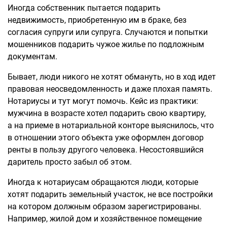
Иногда собственник пытается подарить
недвижимость, приобретенную им в браке, без
согласия супруги или супруга. Случаются и попытки
мошенников подарить чужое жилье по подложным
документам.
Бывает, люди никого не хотят обмануть, но в ход идет
правовая неосведомленность и даже плохая память.
Нотариусы и тут могут помочь. Кейс из практики:
мужчина в возрасте хотел подарить свою квартиру,
а на приеме в нотариальной конторе выяснилось, что
в отношении этого объекта уже оформлен договор
ренты в пользу другого человека. Несостоявшийся
даритель просто забыл об этом.
Иногда к нотариусам обращаются люди, которые
хотят подарить земельный участок, не все постройки
на котором должным образом зарегистрированы.
Например, жилой дом и хозяйственное помещение