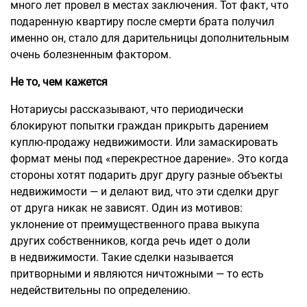
много лет провел в местах заключения. Тот факт, что
подаренную квартиру после смерти брата получил
именно он, стало для дарительницы дополнительным
очень болезненным фактором.
Не то, чем кажется
Нотариусы рассказывают, что периодически
блокируют попытки граждан прикрыть дарением
куплю-продажу недвижимости. Или замаскировать
формат мены под «перекрестное дарение». Это когда
стороны хотят подарить друг другу разные объекты
недвижимости — и делают вид, что эти сделки друг
от друга никак не зависят. Один из мотивов:
уклонение от преимущественного права выкупа
других собственников, когда речь идет о доли
в недвижимости. Такие сделки называется
притворными и являются ничтожными — то есть
недействительны по определению.