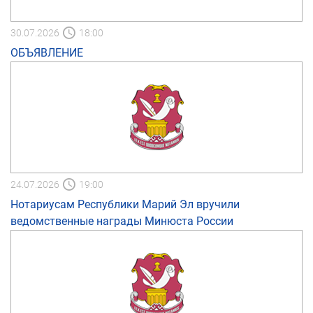
30.07.2026
18:00
ОБЪЯВЛЕНИЕ
24.07.2026
19:00
Нотариусам Республики Марий Эл вручили
ведомственные награды Минюста России