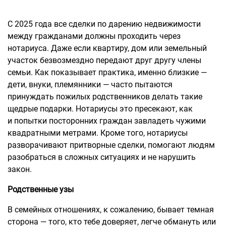
С 2025 года все сделки по дарению недвижимости
между гражданами должны проходить через
нотариуса. Даже если квартиру, дом или земельный
участок безвозмездно передают друг другу члены
семьи. Как показывает практика, именно близкие —
дети, внуки, племянники — часто пытаются
принуждать пожилых родственников делать такие
щедрые подарки. Нотариусы это пресекают, как
и попытки посторонних граждан завладеть чужими
квадратными метрами. Кроме того, нотариусы
разворачивают притворные сделки, помогают людям
разобраться в сложных ситуациях и не нарушить
закон.
Родственные узы
В семейных отношениях, к сожалению, бывает темная
сторона — того, кто тебе доверяет, легче обмануть или