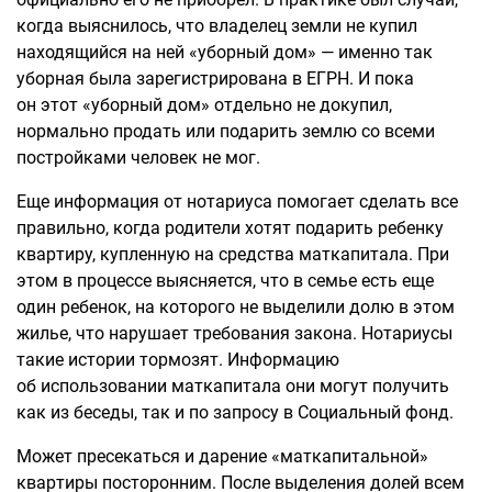
когда выяснилось, что владелец земли не купил
находящийся на ней «уборный дом» — именно так
уборная была зарегистрирована в ЕГРН. И пока
он этот «уборный дом» отдельно не докупил,
нормально продать или подарить землю со всеми
постройками человек не мог.
Еще информация от нотариуса помогает сделать все
правильно, когда родители хотят подарить ребенку
квартиру, купленную на средства маткапитала. При
этом в процессе выясняется, что в семье есть еще
один ребенок, на которого не выделили долю в этом
жилье, что нарушает требования закона. Нотариусы
такие истории тормозят. Информацию
об использовании маткапитала они могут получить
как из беседы, так и по запросу в Социальный фонд.
Может пресекаться и дарение «маткапитальной»
квартиры посторонним. После выделения долей всем