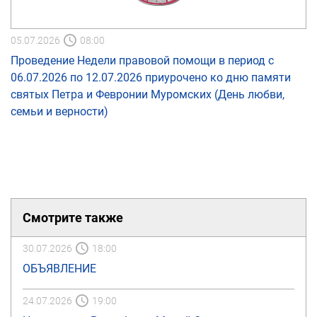
05.07.2026
08:00
Проведение Недели правовой помощи в период с
06.07.2026 по 12.07.2026 приурочено ко дню памяти
святых Петра и Февронии Муромских (День любви,
семьи и верности)
Смотрите также
30.07.2026
18:00
ОБЪЯВЛЕНИЕ
24.07.2026
19:00