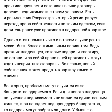
практика признает и оставляет в силе договоры
дарения недвижимости с таким условием. Есть
и разъяснения Росреестра, который регистрирует
переход права собственности по таким сделкам, если
даритель ранее уже проживал в подаренной квартире.
Однако стоит помнить, что и в таком случае рента
может быть более оптимальным вариантом. Ведь
прежних владельцев, которые подарили квартиру,
но оставили за собой право в ней проживать, могут
ждать неприятные сюрпризы. Во-первых, новый
собственник может продать квартиру «вместе
с ними».
Во-вторых, проблемы могут случится из-за
банкротства одаряемого. Если для нового владельца
полученная недвижимость не является единственным
жильем, и он попадает под процедуру банкротства,
то подарок могут забрать за долги. У бывшего