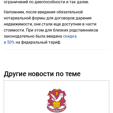
ограничений по дееспособности и так далее.
Напомним, после введения обязательной
нотариальной формы для договоров дарения
недвижимости, они стали еще доступнее в части
стоимости. При этом для близких родственников
законодательно была введена
скидка
в 50%
на федеральный тариф.
Другие новости по теме