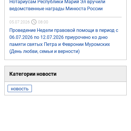
Нотариусам Республики Марий Эл вручили
ведомственные награды Минюста России
05.07.2026
08:00
Проведение Недели правовой помощи в период с
06.07.2026 по 12.07.2026 приурочено ко дню
памяти святых Петра и Февронии Муромских
(День любви, семьи и верности)
Категории новости
новость