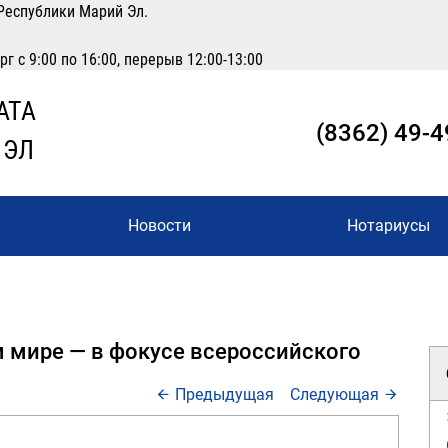
Республики Марий Эл.
 с 9:00 по 16:00, перерыв 12:00-13:00
АТА
(8362) 49-4
 ЭЛ
Новости
Нотариусы
 мире — в фокусе всероссийского
Предыдущая
Следующая