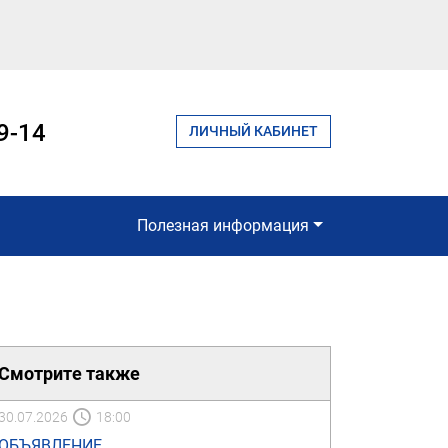
9-14
ЛИЧНЫЙ КАБИНЕТ
Полезная информация
Смотрите также
30.07.2026
18:00
ОБЪЯВЛЕНИЕ