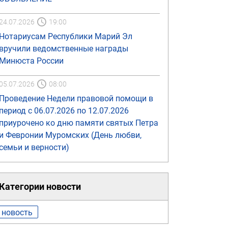
24.07.2026
19:00
Нотариусам Республики Марий Эл
вручили ведомственные награды
Минюста России
05.07.2026
08:00
Проведение Недели правовой помощи в
период с 06.07.2026 по 12.07.2026
приурочено ко дню памяти святых Петра
и Февронии Муромских (День любви,
семьи и верности)
Категории новости
новость