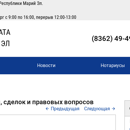
Республики Марий Эл.
 с 9:00 по 16:00, перерыв 12:00-13:00
АТА
(8362) 49-4
 ЭЛ
Новости
Нотариусы
, сделок и правовых вопросов
Предыдущая
Следующая