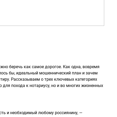
ужно беречь как самое дорогое. Как одна, вовремя
лось бы, идеальный мошеннический план и зачем
тиру. Рассказываем о трех ключевых категориях
 для похода к нотариусу, но и во многих жизненных
сть и необходимый любому россиянину, —