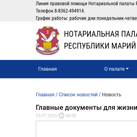
Линия правовой помощи Нотариальной палаты 
Телефон 8-8362-494914.
График работы: рабочие дни понедельник-четверг
НОТАРИАЛЬНАЯ ПАЛ
РЕСПУБЛИКИ МАРИЙ
Главная
О палате
Главная
/
Список новостей
/
Новость
Главные документы для жизни
23.07.2025
08:00