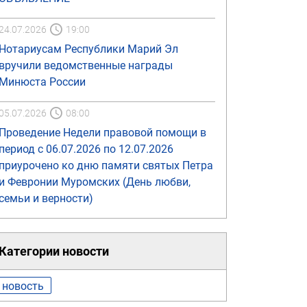
24.07.2026
19:00
Нотариусам Республики Марий Эл
вручили ведомственные награды
Минюста России
05.07.2026
08:00
Проведение Недели правовой помощи в
период с 06.07.2026 по 12.07.2026
приурочено ко дню памяти святых Петра
и Февронии Муромских (День любви,
семьи и верности)
Категории новости
новость