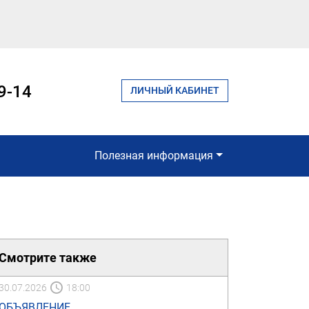
9-14
ЛИЧНЫЙ КАБИНЕТ
Полезная информация
Смотрите также
30.07.2026
18:00
ОБЪЯВЛЕНИЕ