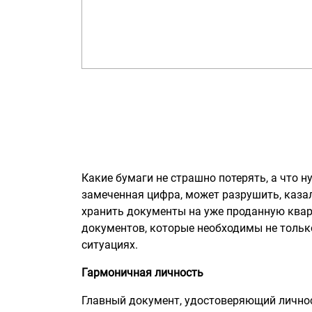
Какие бумаги не страшно потерять, а что н
замеченная цифра, может разрушить, каза
хранить документы на уже проданную квар
документов, которые необходимы не только
ситуациях.
Гармоничная личность
Главный документ, удостоверяющий лично