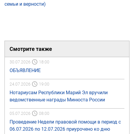
семьи и верности)
Смотрите также
30.07.2026
18:00
ОБЪЯВЛЕНИЕ
24.07.2026
19:00
Нотариусам Республики Марий Эл вручили
ведомственные награды Минюста России
05.07.2026
08:00
Проведение Недели правовой помощи в период с
06.07.2026 по 12.07.2026 приурочено ко дню