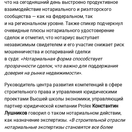
что на сегодняшний день выстроено продуктивное
взаимодействие нотариального и риэлторского
сообщества — как на федеральном, так
и на региональном уровне. Также спикер подчеркнул
очевидные плюсы нотариального удостоверение
сделок и отметил, что нотариус выступает
независимым свидетелем и его участие снижает риск
мошенничества и оспариваний сделки
в суде:
«Нотариальная форма способствует
прозрачности сделок, что важно для поддержания
доверия на рынке недвижимости»
.
Руководитель центра развития компетенций в сфере
строительного права и управления юридическими
проектами Высшей школы экономики, управляющий
партнер юридической компании Prolex
Константин
Лушников
говорил о таком нотариальном действии,
как назначение экспертизы.
«В строительной отрасли
нотариальные экспертизы становятся все более