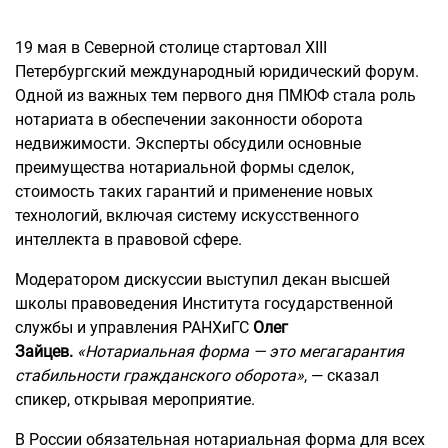
19 мая в Северной столице стартовал XIII
Петербургский международный юридический форум.
Одной из важных тем первого дня ПМЮФ стала роль
нотариата в обеспечении законности оборота
недвижимости. Эксперты обсудили основные
преимущества нотариальной формы сделок,
стоимость таких гарантий и применение новых
технологий, включая систему искусственного
интеллекта в правовой сфере.
Модератором дискуссии выступил декан высшей
школы правоведения Института государственной
службы и управления РАНХиГС
Олег
Зайцев.
«Нотариальная форма — это мегагарантия
стабильности гражданского оборота»
, — сказал
спикер, открывая мероприятие.
В России обязательная нотариальная форма для всех