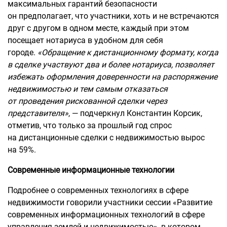
максимальных гарантий безопасности
он предполагает, что участники, хоть и не встречаются
друг с другом в одном месте, каждый при этом
посещает нотариуса в удобном для себя
городе.
«Обращение к дистанционному формату, когда
в сделке участвуют два и более нотариуса, позволяет
избежать оформления доверенности на распоряжение
недвижимостью и тем самым отказаться
от проведения рискованной сделки через
представителя»
, — подчеркнул Константин Корсик,
отметив, что только за прошлый год спрос
на дистанционные сделки с недвижимостью вырос
на 59%.
Современные информационные технологии
Подробнее о современных технологиях в сфере
недвижимости говорили участники сессии «Развитие
современных информационных технологий в сфере
управления землей и недвижимостью», в котором