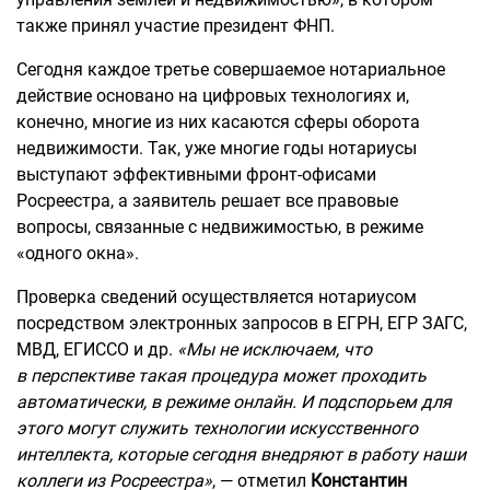
также принял участие президент ФНП.
Сегодня каждое третье совершаемое нотариальное
действие основано на цифровых технологиях и,
конечно, многие из них касаются сферы оборота
недвижимости. Так, уже многие годы нотариусы
выступают эффективными фронт-офисами
Росреестра, а заявитель решает все правовые
вопросы, связанные с недвижимостью, в режиме
«одного окна».
Проверка сведений осуществляется нотариусом
посредством электронных запросов в ЕГРН, ЕГР ЗАГС,
МВД, ЕГИССО и др.
«Мы не исключаем, что
в перспективе такая процедура может проходить
автоматически, в режиме онлайн. И подспорьем для
этого могут служить технологии искусственного
интеллекта, которые сегодня внедряют в работу наши
коллеги из Росреестра»
, — отметил
Константин