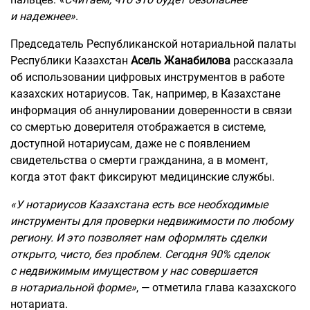
и надежнее»
.
Председатель Республиканской нотариальной палаты
Республики Казахстан
Асель Жанабилова
рассказала
об использовании цифровых инструментов в работе
казахских нотариусов. Так, например, в Казахстане
информация об аннулировании доверенности в связи
со смертью доверителя отображается в системе,
доступной нотариусам, даже не с появлением
свидетельства о смерти гражданина, а в момент,
когда этот факт фиксируют медицинские службы.
«У нотариусов Казахстана есть все необходимые
инструменты для проверки недвижимости по любому
региону. И это позволяет нам оформлять сделки
открыто, чисто, без проблем. Сегодня 90% сделок
с недвижимым имуществом у нас совершается
в нотариальной форме»
, — отметила глава казахского
нотариата.