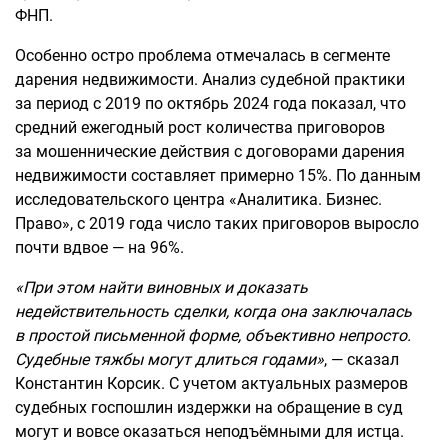
ФНП.
Особенно остро проблема отмечалась в сегменте
дарения недвижимости. Анализ судебной практики
за период с 2019 по октябрь 2024 года показал, что
средний ежегодный рост количества приговоров
за мошеннические действия с договорами дарения
недвижимости составляет примерно 15%. По данным
исследовательского центра «Аналитика. Бизнес.
Право», с 2019 года число таких приговоров выросло
почти вдвое — на 96%.
«При этом найти виновных и доказать
недействительность сделки, когда она заключалась
в простой письменной форме, объективно непросто.
Судебные тяжбы могут длиться годами»
, — сказал
Константин Корсик. С учетом актуальных размеров
судебных госпошлин издержки на обращение в суд
могут и вовсе оказаться неподъёмными для истца.