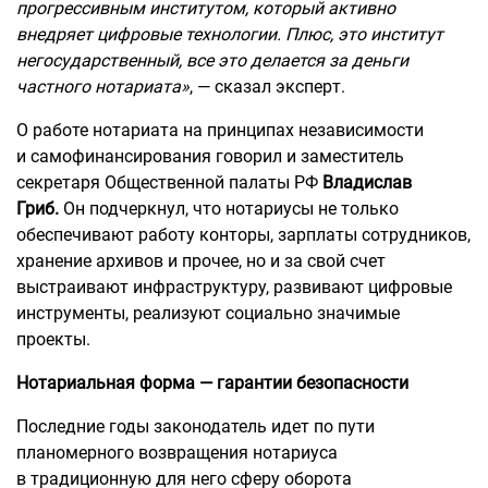
прогрессивным институтом, который активно
внедряет цифровые технологии. Плюс
,
это институт
негосударственный, все это делается за деньги
частного нотариата»
, — сказал эксперт.
О работе нотариата на принципах независимости
и самофинансирования говорил и заместитель
секретаря Общественной палаты РФ
Владислав
Гриб.
Он подчеркнул, что нотариусы не только
обеспечивают работу конторы, зарплаты сотрудников,
хранение архивов и прочее, но и за свой счет
выстраивают инфраструктуру, развивают цифровые
инструменты, реализуют социально значимые
проекты.
Нотариальная форма — гарантии безопасности
Последние годы законодатель идет по пути
планомерного возвращения нотариуса
в традиционную для него сферу оборота