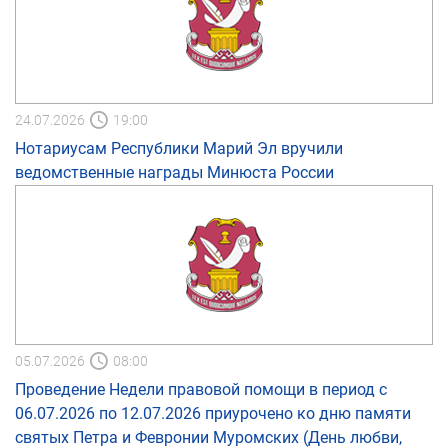
24.07.2026
19:00
Нотариусам Республики Марий Эл вручили
ведомственные награды Минюста России
05.07.2026
08:00
Проведение Недели правовой помощи в период с
06.07.2026 по 12.07.2026 приурочено ко дню памяти
святых Петра и Февронии Муромских (День любви,