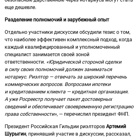
еще дешевле.
Разделение полномочий и зарубежный опыт
Отдельно участники дискуссии обсудили тезис о том,
что наиболее эффективен комплексный подход, когда
каждый квалифицированный и уполномоченный
специалист занимается своей зоной
ответственности.
«Юридической стороной сделки
в силу своих полномочий должен заниматься
нотариус. Риэлтор — отвечать за широкий перечень
коммерческих вопросов. Вопросами ипотеки
и кредитованием клиента — кредитная организация.
А уже Росреестр получает пакет достоверных
сведений и обеспечивает своевременную регистрацию
права собственности»
, — перечислил президент ФНП.
Президент Российская Гильдии риэлторов
Артемий
Шурыгин
, принявший участие в дискуссии, рассказал,