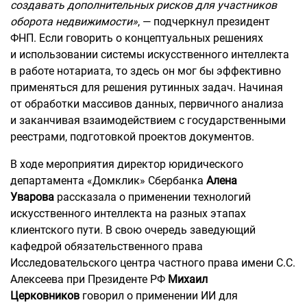
создавать дополнительных рисков для участников
оборота недвижимости»
, — подчеркнул президент
ФНП. Если говорить о концептуальных решениях
и использовании системы искусственного интеллекта
в работе нотариата, то здесь он мог бы эффективно
применяться для решения рутинных задач. Начиная
от обработки массивов данных, первичного анализа
и заканчивая взаимодействием с государственными
реестрами, подготовкой проектов документов.
В ходе мероприятия директор юридического
департамента «Домклик» Сбербанка
Алена
Уварова
рассказала о применении технологий
искусственного интеллекта на разных этапах
клиентского пути. В свою очередь заведующий
кафедрой обязательственного права
Исследовательского центра частного права имени С.С.
Алексеева при Президенте РФ
Михаил
Церковников
говорил о применении ИИ для