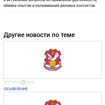
обмена опытом и налаживания деловых контактов.
Другие новости по теме
30.07.2026
18:00
ОБЪЯВЛЕНИЕ