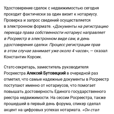
Удостоверение сделок с недвижимостью сегодня
проходит фактически за один визит к нотариусу.
Проверка и запрос сведений осуществляется
в электронном формате.
«Документы на регистрацию
перехода права собственности нотариус направляет
в Росреестр в электронном виде сам, в день
удостоверения сделки.
П
роцесс регистрации прав
в этом случае занимает уже около 4 часов»
, — сказал
Константин Корсик.
Статс-секретарь, заместитель руководителя
Росреестра
Алексей Бутовецкий
в очередной раз
отметил, что самые надежные документы в Росреестр
поступают именно от нотариусов, что помогает
повышать достоверность Единого государственного
реестра недвижимости. На сессии Росреестра, также
прошедшей в первый день форума, спикер сделал
акцент на цифровых успехах нотариата.
«
Он
стал