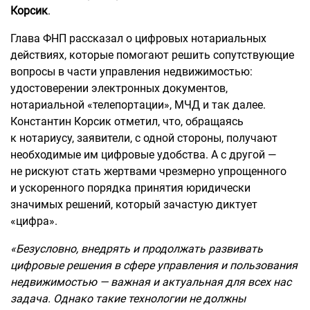
Корсик
.
Глава ФНП рассказал о цифровых нотариальных
действиях, которые помогают решить сопутствующие
вопросы в части управления недвижимостью:
удостоверении электронных документов,
нотариальной «телепортации», МЧД и так далее.
Константин Корсик отметил, что, обращаясь
к нотариусу, заявители, с одной стороны, получают
необходимые им цифровые удобства. А с другой —
не рискуют стать жертвами чрезмерно упрощенного
и ускоренного порядка принятия юридически
значимых решений, который зачастую диктует
«цифра».
«Безусловно, внедрять и продолжать развивать
цифровые решения в сфере управления и пользования
недвижимостью — важная и актуальная для всех нас
задача. Однако такие технологии не должны