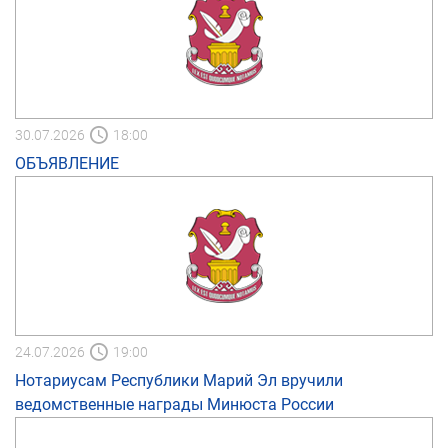
30.07.2026
18:00
ОБЪЯВЛЕНИЕ
24.07.2026
19:00
Нотариусам Республики Марий Эл вручили
ведомственные награды Минюста России