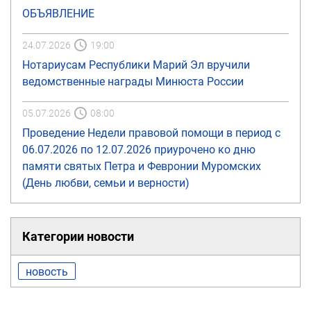
ОБЪЯВЛЕНИЕ
24.07.2026
19:00
Нотариусам Республики Марий Эл вручили
ведомственные награды Минюста России
05.07.2026
08:00
Проведение Недели правовой помощи в период с
06.07.2026 по 12.07.2026 приурочено ко дню
памяти святых Петра и Февронии Муромских
(День любви, семьи и верности)
Категории новости
новость