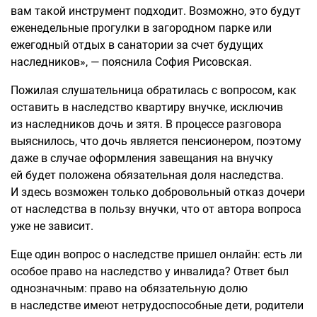
вам такой инструмент подходит. Возможно, это будут
еженедельные прогулки в загородном парке или
ежегодный отдых в санатории за счет будущих
наследников», — пояснила София Рисовская.
Пожилая слушательница обратилась с вопросом, как
оставить в наследство квартиру внучке, исключив
из наследников дочь и зятя. В процессе разговора
выяснилось, что дочь является пенсионером, поэтому
даже в случае оформления завещания на внучку
ей будет положена обязательная доля наследства.
И здесь возможен только добровольный отказ дочери
от наследства в пользу внучки, что от автора вопроса
уже не зависит.
Еще один вопрос о наследстве пришел онлайн: есть ли
особое право на наследство у инвалида? Ответ был
однозначным: право на обязательную долю
в наследстве имеют нетрудоспособные дети, родители