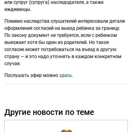
или супруг (супруга) наследодателя, а также
иждивенцы.
Помимо наследства слушателей интересовали детали
оформления согласий на выезд ребенка за границу.
По закону документ не требуется, если с ребенком
выезжает хотя бы один из родителей. Но такое
согласие может потребоваться на въезд в другую
страну — и это надо уточнять в каждом конкретном
случае.
Послушать эфир можно
здесь
.
Другие новости по теме