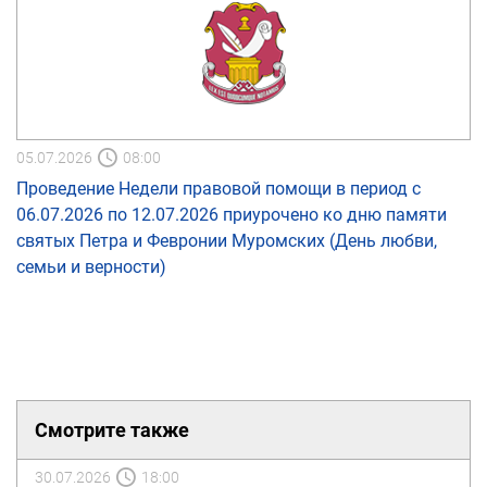
05.07.2026
08:00
Проведение Недели правовой помощи в период с
06.07.2026 по 12.07.2026 приурочено ко дню памяти
святых Петра и Февронии Муромских (День любви,
семьи и верности)
Смотрите также
30.07.2026
18:00