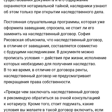
охраняются нотариальной тайной, наследники узнают
об этом только при открытии наследственного дела.
Постоянная слушательница программы, которая уже
оформила завещание, спросила, не стоит ли его
заменить на наследственный договор. София
Рисовская объяснила, что наследственный договор,
в отличие от завещания, составляется совместно
с будущими наследниками. В документе можно
прописать условия — действия при жизни, исполнение
которых необходимо для получения наследство.
В то же время, в отличие от договора ренты,
наследственный договор не предусматривает
прекращения права собственности.
«Прежде чем заключать наследственный договор
я рекомендую обратиться за очной консультацией
к нотариусу. Кроме того, стоит подумать, какие
условия вы желаете в такой договор включить, если