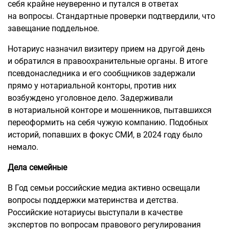
себя крайне неуверенно и путался в ответах
на вопросы. Стандартные проверки подтвердили, что
завещание поддельное.
Нотариус назначил визитеру прием на другой день
и обратился в правоохранительные органы. В итоге
псевдонаследника и его сообщников задержали
прямо у нотариальной конторы, против них
возбуждено уголовное дело. Задерживали
в нотариальной конторе и мошенников, пытавшихся
переоформить на себя чужую компанию. Подобных
историй, попавших в фокус СМИ, в 2024 году было
немало.
Дела семейные
В Год семьи российские медиа активно освещали
вопросы поддержки материнства и детства.
Российские нотариусы выступали в качестве
экспертов по вопросам правового регулирования