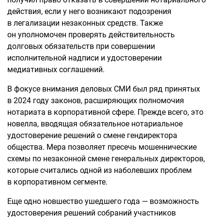
действия, если у него возникают подозрения
в легализации незаконных средств. Также
он уполномочен проверять действительность
долговых обязательств при совершении
исполнительной надписи и удостоверении
медиативных соглашений.
В фокусе внимания деловых СМИ был ряд принятых
в 2024 году законов, расширяющих полномочия
нотариата в корпоративной сфере. Прежде всего, это
новелла, вводящая обязательное нотариальное
удостоверение решений о смене гендиректора
общества. Мера позволяет пресечь мошеннические
схемы по незаконной смене генеральных директоров,
которые считались одной из наболевших проблем
в корпоративном сегменте.
Еще одно новшество ушедшего года — возможность
удостоверения решений собраний участников