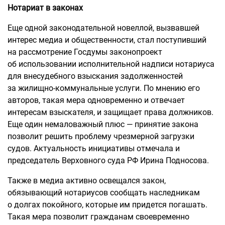
Нотариат в закон
ах
Еще одной законодательной новеллой, вызвавшей
интерес медиа и общественности, стал поступивший
на рассмотрение Госдумы законопроект
об использовании исполнительной надписи нотариуса
для внесудебного взыскания задолженностей
за жилищно-коммунальные услуги. По мнению его
авторов, такая мера одновременно и отвечает
интересам взыскателя, и защищает права должников.
Еще один немаловажный плюс — принятие закона
позволит решить проблему чрезмерной загрузки
судов. Актуальность инициативы отмечала и
председатель Верховного суда РФ Ирина Подносова.
Также в медиа активно освещался закон,
обязывающий нотариусов сообщать наследникам
о долгах покойного, которые им придется погашать.
Такая мера позволит гражданам своевременно