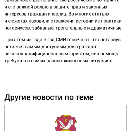
и его важной ролью в защите прав и законных
интересов граждан и юрлиц. Во многих статьях
и сюжетах находили отражения истории из практики
нотариусов: забавные, трогательные и драматичные.
При этом из года в год СМИ отмечают, что нотариус
остается самым доступным для граждан
высококвалифицированным юристом, чья помощь
требуется в самых разных жизненных ситуациях.
Другие новости по теме