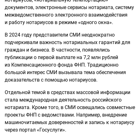
документов, электронные сервисы нотариата, систему
межведомственного электронного взаимодействия
и работу нотариусов в режиме «одного окна».
В 2024 году представители СМИ неоднократно
подчеркивали важность нотариальных гарантий для
граждан и бизнеса. В частности, появлялись
публикации о первой выплате на 7,2 млн рублей
из Компенсационного фонда ФНП. Традиционно
большой интерес СМИ вызывала тема обеспечения
доказательств с помощью нотариусов.
Отдельной темой в средствах массовой информации
стала международная деятельность российского
нотариата. Кроме того, в СМИ освещались совместные
проекты ФНП с ведомствами. Например, внедрение
машиночитаемых доверенностей и запись к нотариусу
через портал «Госуслуги».