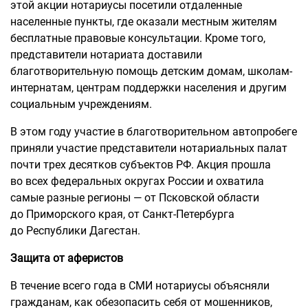
этой акции нотариусы посетили отдаленные
населенные пункты, где оказали местным жителям
бесплатные правовые консультации. Кроме того,
представители нотариата доставили
благотворительную помощь детским домам, школам-
интернатам, центрам поддержки населения и другим
социальным учреждениям.
В этом году участие в благотворительном автопробеге
приняли участие представители нотариальных палат
почти трех десятков субъектов РФ. Акция прошла
во всех федеральных округах России и охватила
самые разные регионы — от Псковской области
до Приморского края, от Санкт-Петербурга
до Республики Дагестан.
Защита от аферистов
В течение всего года в СМИ нотариусы объясняли
гражданам, как обезопасить себя от мошенников,