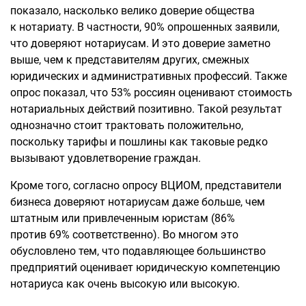
показало, насколько велико доверие общества
к нотариату. В частности, 90% опрошенных заявили,
что доверяют нотариусам. И это доверие заметно
выше, чем к представителям других, смежных
юридических и административных профессий. Также
опрос показал, что 53% россиян оценивают стоимость
нотариальных действий позитивно. Такой результат
однозначно стоит трактовать положительно,
поскольку тарифы и пошлины как таковые редко
вызывают удовлетворение граждан.
Кроме того, согласно опросу ВЦИОМ, представители
бизнеса доверяют нотариусам даже больше, чем
штатным или привлеченным юристам (86%
против 69% соответственно). Во многом это
обусловлено тем, что подавляющее большинство
предприятий оценивает юридическую компетенцию
нотариуса как очень высокую или высокую.