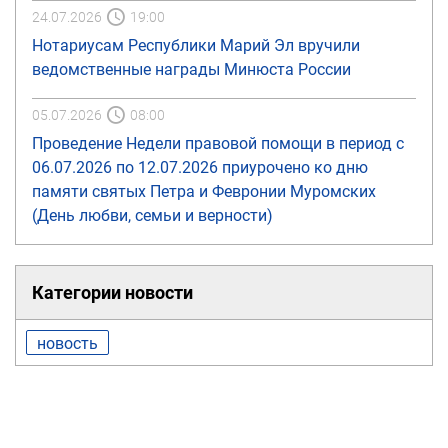
24.07.2026
19:00
Нотариусам Республики Марий Эл вручили
ведомственные награды Минюста России
05.07.2026
08:00
Проведение Недели правовой помощи в период с
06.07.2026 по 12.07.2026 приурочено ко дню
памяти святых Петра и Февронии Муромских
(День любви, семьи и верности)
Категории новости
новость