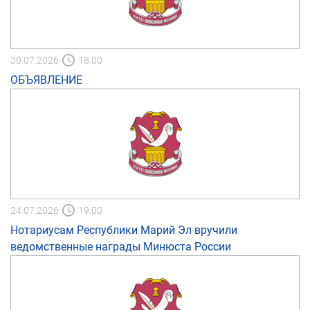
30.07.2026
18:00
ОБЪЯВЛЕНИЕ
24.07.2026
19:00
Нотариусам Республики Марий Эл вручили
ведомственные награды Минюста России