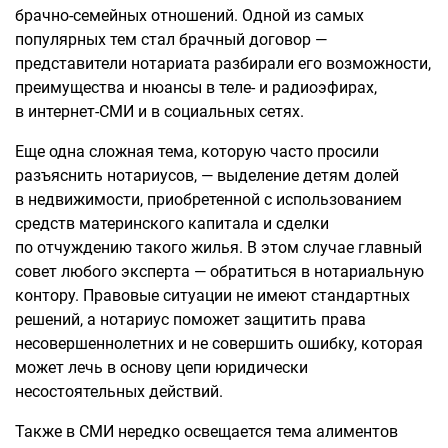
брачно-семейных отношений. Одной из самых
популярных тем стал брачный договор —
представители нотариата разбирали его возможности,
преимущества и нюансы в теле- и радиоэфирах,
в интернет-СМИ и в социальных сетях.
Еще одна сложная тема, которую часто просили
разъяснить нотариусов, — выделение детям долей
в недвижимости, приобретенной с использованием
средств материнского капитала и сделки
по отчуждению такого жилья. В этом случае главный
совет любого эксперта — обратиться в нотариальную
контору. Правовые ситуации не имеют стандартных
решений, а нотариус поможет защитить права
несовершеннолетних и не совершить ошибку, которая
может лечь в основу цепи юридически
несостоятельных действий.
Также в СМИ нередко освещается тема алиментов