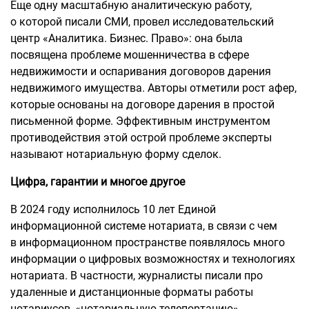
Еще одну масштабную аналитическую работу,
о которой писали СМИ, провел исследовательский
центр «Аналитика. Бизнес. Право»: она была
посвящена проблеме мошенничества в сфере
недвижимости и оспаривания договоров дарения
недвижимого имущества. Авторы отметили рост афер,
которые основаны на договоре дарения в простой
письменной форме. Эффективным инструментом
противодействия этой острой проблеме эксперты
называют нотариальную форму сделок.
Цифра, гарантии и многое другое
В 2024 году исполнилось 10 лет Единой
информационной системе нотариата, в связи с чем
в информационном пространстве появлялось много
информации о цифровых возможностях и технологиях
нотариата. В частности, журналисты писали про
удаленные и дистанционные форматы работы
нотариусов, «нотариальную телепортацию»