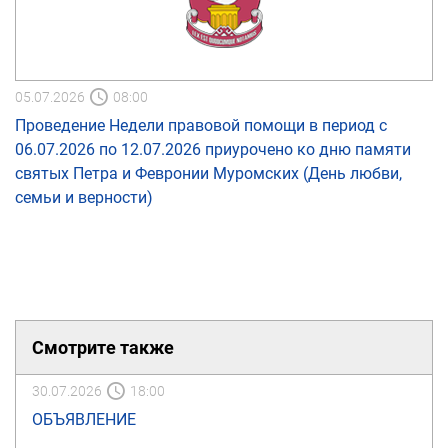
05.07.2026
08:00
Проведение Недели правовой помощи в период с
06.07.2026 по 12.07.2026 приурочено ко дню памяти
святых Петра и Февронии Муромских (День любви,
семьи и верности)
Смотрите также
30.07.2026
18:00
ОБЪЯВЛЕНИЕ