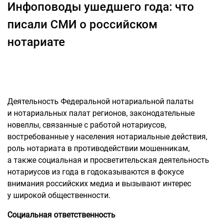
Инфоповоды ушедшего года: что
писали СМИ о российском
нотариате
Деятельность Федеральной нотариальной палаты
и нотариальных палат регионов, законодательные
новеллы, связанные с работой нотариусов,
востребованные у населения нотариальные действия,
роль нотариата в противодействии мошенникам,
а также социальная и просветительская деятельность
нотариусов из года в годоказываются в фокусе
внимания российских медиа и вызывают интерес
у широкой общественности.
Социальная ответственность