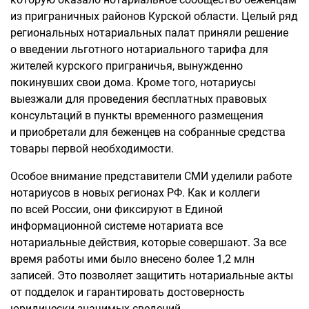
из приграничных районов Курской области. Целый ряд
региональных нотариальных палат приняли решение
о введении льготного нотариального тарифа для
жителей курского приграничья, вынужденно
покинувших свои дома. Кроме того, нотариусы
выезжали для проведения бесплатных правовых
консультаций в пункты временного размещения
и приобретали для беженцев на собранные средства
товары первой необходимости.
Особое внимание представители СМИ уделили работе
нотариусов в новых регионах РФ. Как и коллеги
по всей России, они фиксируют в Единой
информационной системе нотариата все
нотариальные действия, которые совершают. За все
время работы ими было внесено более 1,2 млн
записей. Это позволяет защитить нотариальные акты
от подделок и гарантировать достоверность
юридически значимых сведений.