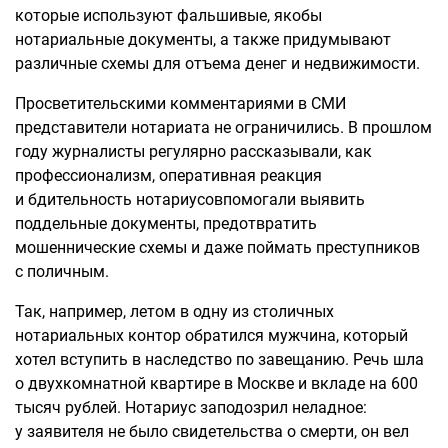
которые используют фальшивые, якобы
нотариальные документы, а также придумывают
различные схемы для отъема денег и недвижимости.
Просветительскими комментариями в СМИ
представители нотариата не ограничились. В прошлом
году журналисты регулярно рассказывали, как
профессионализм, оперативная реакция
и бдительность нотариусовпомогали выявить
поддельные документы, предотвратить
мошеннические схемы и даже поймать преступников
с поличным.
Так, например, летом в одну из столичных
нотариальных контор обратился мужчина, который
хотел вступить в наследство по завещанию. Речь шла
о двухкомнатной квартире в Москве и вкладе на 600
тысяч рублей. Нотариус заподозрил неладное:
у заявителя не было свидетельства о смерти, он вел