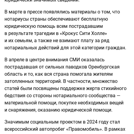
В марте в прессе появлялись материалы о том, что
нотариусы страны обеспечивают бесплатную
юридическую помощь всем пострадавшим
в результате трагедии в «Крокус Сити Холле»
и их семьям, а также не взимают плату за ряд
нотариальных действий для этой категории граждан.
В апреле в центре внимания СМИ оказалась
пострадавшая от сильных паводков Оренбургская
область и то, как вся страна помогала жителям
затопленных территорий. В частности, множество
статей были посвящены поддержке жертв стихийного
бедствия со стороны нотариального сообщества —
материальной помощи, покупке необходимых вещей
и снаряжения, оказанию юридической помощи.
Значимым социальным проектом в 2024 году стал
всероссийский автопробег «Правомобиль». В рамках