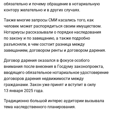
обязательно и почему обращение в нотариальную
контору желательно и в других случаях.
Также многие запросы СМИ касались того, как
человек может распорядиться своим имуществом.
Нотариусы рассказывали о порядке наследования
по закону и по завещанию, а также подробно
разъясняли, в чем состоит разница между
завещанием, договором ренты и договором дарения.
Договор дарения оказался в фокусе особого
внимания после внесения в Госдуму законопроекта,
вводящего обязательное нотариальное удостоверение
договоров дарения недвижимости между
гражданами. Закон уже принят и вступит в силу
13 января 2025 года.
Традиционно большой интерес аудитории вызывала
тема наследственного планирования.