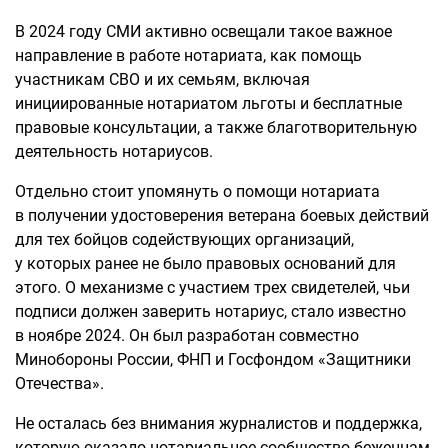
В 2024 году СМИ активно освещали такое важное
направление в работе нотариата, как помощь
участникам СВО и их семьям, включая
инициированные нотариатом льготы и бесплатные
правовые консультации, а также благотворительную
деятельность нотариусов.
Отдельно стоит упомянуть о помощи нотариата
в получении удостоверения ветерана боевых действий
для тех бойцов содействующих организаций,
у которых ранее не было правовых оснований для
этого. О механизме с участием трех свидетелей, чьи
подписи должен заверить нотариус, стало известно
в ноябре 2024. Он был разработан совместно
Минобороны России, ФНП и Госфондом «Защитники
Отечества».
Не осталась без внимания журналистов и поддержка,
которую оказало нотариальное сообщество беженцам