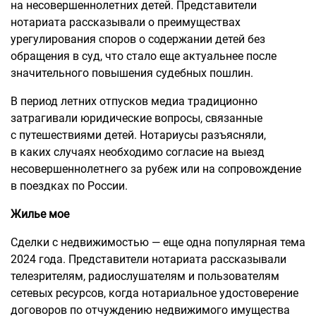
на несовершеннолетних детей. Представители
нотариата рассказывали о преимуществах
урегулирования споров о содержании детей без
обращения в суд, что стало еще актуальнее после
значительного повышения судебных пошлин.
В период летних отпусков медиа традиционно
затрагивали юридические вопросы, связанные
с путешествиями детей. Нотариусы разъясняли,
в каких случаях необходимо согласие на выезд
несовершеннолетнего за рубеж или на сопровождение
в поездках по России.
Жилье мое
Сделки с недвижимостью — еще одна популярная тема
2024 года. Представители нотариата рассказывали
телезрителям, радиослушателям и пользователям
сетевых ресурсов, когда нотариальное удостоверение
договоров по отчуждению недвижимого имущества