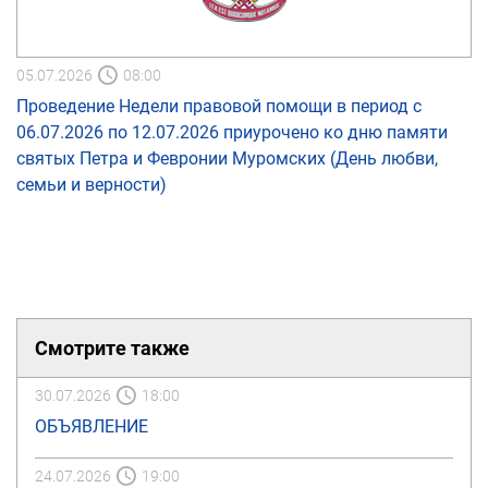
05.07.2026
08:00
Проведение Недели правовой помощи в период с
06.07.2026 по 12.07.2026 приурочено ко дню памяти
святых Петра и Февронии Муромских (День любви,
семьи и верности)
Смотрите также
30.07.2026
18:00
ОБЪЯВЛЕНИЕ
24.07.2026
19:00