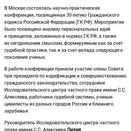
В Москве состоялась научно-практическая
конференция, посвященная 30-летию Гражданского
кодекса Российской Федерации (ГК РФ). Мероприятие
было посвящено анализу первоначальных идей
и принципов, заложенных в нормах ГК РФ, а также
их сегодняшним смыслам, формируемым как за счет
судебной практики, так и за счет вклада следующего
поколения ученых.
В работе конференции приняли участие члены Совета
при президенте по кодификации и совершенствованию
гражданского законодательства, сотрудники
Исследовательского центра частного права имени С.С.
Алексеева, работники судебной системы, ученые-
цивилисты из разных городов России и ближнего
зарубежья.
Руководитель Исследовательского центра частного
права имени С.С. Алексеева
Лидия