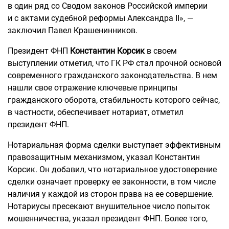
в один ряд со Сводом законов Российской империи
и с актами судебной реформы Александра II», —
заключил Павел Крашенинников.
Президент ФНП
Константин Корсик
в своем
выступлении отметил, что ГК РФ стал прочной основой
современного гражданского законодательства. В нем
нашли свое отражение ключевые принципы
гражданского оборота, стабильность которого сейчас,
в частности, обеспечивает нотариат, отметил
президент ФНП.
Нотариальная форма сделки выступает эффективным
правозащитным механизмом, указал Константин
Корсик. Он добавил, что нотариальное удостоверение
сделки означает проверку ее законности, в том числе
наличия у каждой из сторон права на ее совершение.
Нотариусы пресекают внушительное число попыток
мошенничества, указал президент ФНП. Более того,