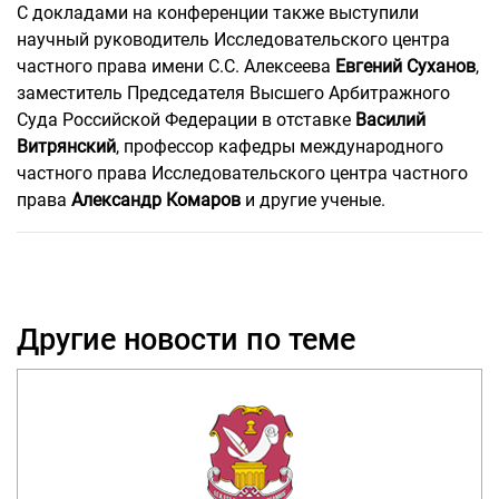
С докладами на конференции также выступили
научный руководитель Исследовательского центра
частного права имени С.С. Алексеева
Евгений Суханов
,
заместитель Председателя Высшего Арбитражного
Суда Российской Федерации в отставке
Василий
Витрянский
, профессор кафедры международного
частного права Исследовательского центра частного
права
Александр Комаров
и другие ученые.
Другие новости по теме