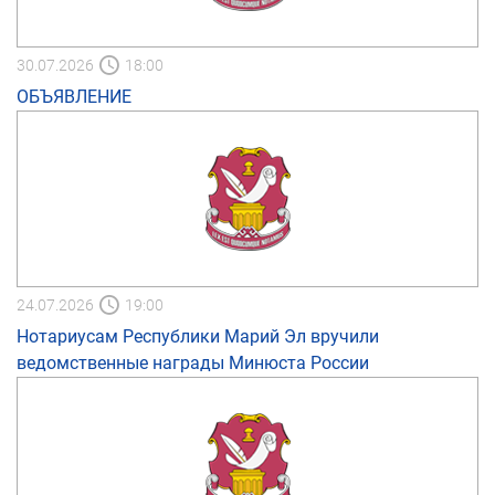
30.07.2026
18:00
ОБЪЯВЛЕНИЕ
24.07.2026
19:00
Нотариусам Республики Марий Эл вручили
ведомственные награды Минюста России