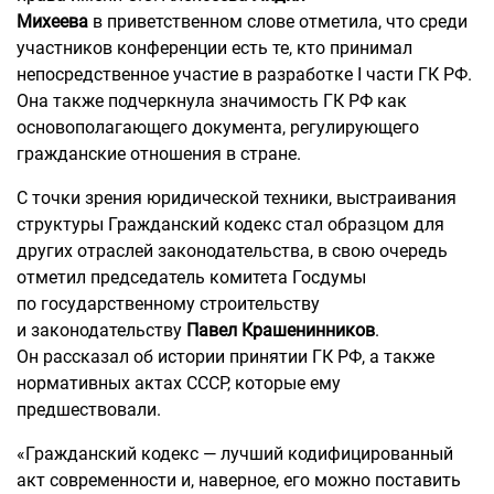
Михеева
в приветственном слове отметила, что среди
участников конференции есть те, кто принимал
непосредственное участие в разработке I части ГК РФ.
Она также подчеркнула значимость ГК РФ как
основополагающего документа, регулирующего
гражданские отношения в стране.
С точки зрения юридической техники, выстраивания
структуры Гражданский кодекс стал образцом для
других отраслей законодательства, в свою очередь
отметил председатель комитета Госдумы
по государственному строительству
и законодательству
Павел Крашенинников
.
Он рассказал об истории принятии ГК РФ, а также
нормативных актах СССР, которые ему
предшествовали.
«Гражданский кодекс — лучший кодифицированный
акт современности и, наверное, его можно поставить