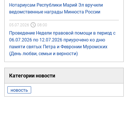
Нотариусам Республики Марий Эл вручили
ведомственные награды Минюста России
05.07.2026
08:00
Проведение Недели правовой помощи в период с
06.07.2026 по 12.07.2026 приурочено ко дню
памяти святых Петра и Февронии Муромских
(День любви, семьи и верности)
Категории новости
новость