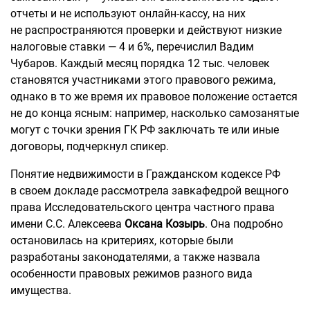
отчеты и не используют онлайн-кассу, на них
не распространяются проверки и действуют низкие
налоговые ставки — 4 и 6%, перечислил Вадим
Чубаров. Каждый месяц порядка 12 тыс. человек
становятся участниками этого правового режима,
однако в то же время их правовое положение остается
не до конца ясным: например, насколько самозанятые
могут с точки зрения ГК РФ заключать те или иные
договоры, подчеркнул спикер.
Понятие недвижимости в Гражданском кодексе РФ
в своем докладе рассмотрела завкафедрой вещного
права Исследовательского центра частного права
имени С.С. Алексеева
Оксана Козырь
. Она подробно
остановилась на критериях, которые были
разработаны законодателями, а также назвала
особенности правовых режимов разного вида
имущества.