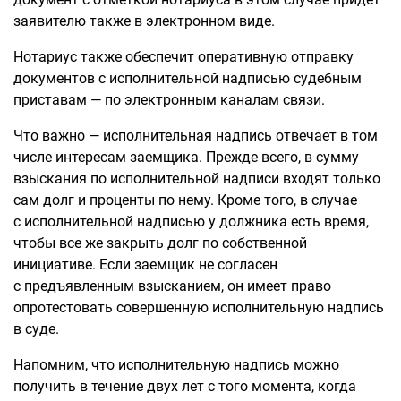
заявителю также в электронном виде.
Нотариус также обеспечит оперативную отправку
документов с исполнительной надписью судебным
приставам — по электронным каналам связи.
Что важно — исполнительная надпись отвечает в том
числе интересам заемщика. Прежде всего, в сумму
взыскания по исполнительной надписи входят только
сам долг и проценты по нему. Кроме того, в случае
с исполнительной надписью у должника есть время,
чтобы все же закрыть долг по собственной
инициативе. Если заемщик не согласен
с предъявленным взысканием, он имеет право
опротестовать совершенную исполнительную надпись
в суде.
Напомним, что исполнительную надпись можно
получить в течение двух лет с того момента, когда