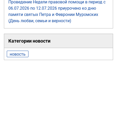
Проведение Недели правовой помощи в период с
06.07.2026 по 12.07.2026 приурочено ко дню
памяти святых Петра и Февронии Муромских
(День любви, семьи и верности)
Категории новости
новость