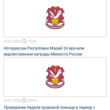
24.07.2026
19:00
Нотариусам Республики Марий Эл вручили
ведомственные награды Минюста России
05.07.2026
08:00
Проведение Недели правовой помощи в период с