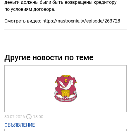
деньги должны были быть возвращены кредитору
по условиям договора.
Смотреть видео: https://nastroenie.tv/episode/263728
Другие новости по теме
30.07.2026
18:00
ОБЪЯВЛЕНИЕ