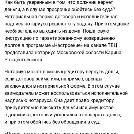
Как быть уверенным в том, что должник вернет
деньги, а в случае просрочки обойтись без суда?
Нотариальная форма договора и исполнительная
надпись нотариуса решают эту задачу. При этом даже
необязательно выходить из дома. Пошаговую
инструкцию по гарантированному возвращению
долгов в программе «Настроение» на канале ТВЦ
представила нотариус Московской области Карина
Рождественская.
Нотариус может помочь кредитору вернуть долги,
если договор займа или, например, аренды
заключался в нотариальной форме. В этом случае
заимодатель может воспользоваться исполнительной
надписью нотариуса. Она дает право кредитору
принудительно взыскать деньги или имущество
с должника, который уклонялся от возврата долга,
и при этом обойтись без обращения в суд.
«Перед тем как получить исполнительную надпись,