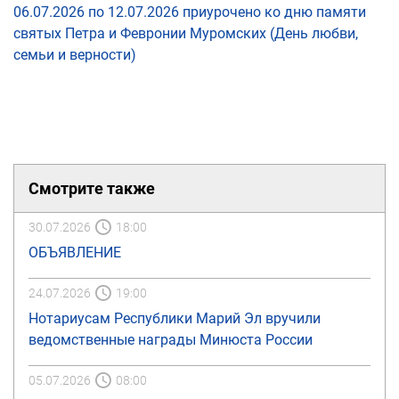
06.07.2026 по 12.07.2026 приурочено ко дню памяти
святых Петра и Февронии Муромских (День любви,
семьи и верности)
Смотрите также
30.07.2026
18:00
ОБЪЯВЛЕНИЕ
24.07.2026
19:00
Нотариусам Республики Марий Эл вручили
ведомственные награды Минюста России
05.07.2026
08:00